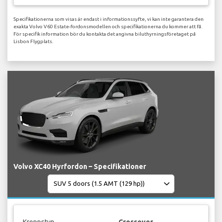
Specifikationerna som visas är endast i informationssyfte, vi kan inte garantera den
exakta Volvo V60 Estate-fordonsmodellen och specifikationerna du kommer att få.
För specifik information bör du kontakta det angivna biluthyrningsföretaget på
Lisbon Flygplats.
Volvo XC40 Hyrfordon – Specifikationer