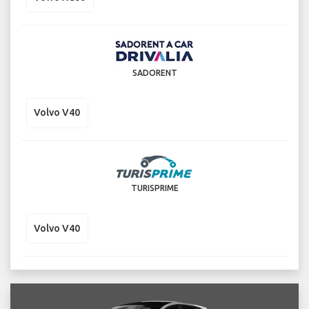
SADORENT
Volvo V40
TURISPRIME
Volvo V40