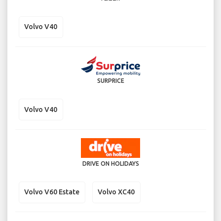
Volvo V40
SURPRICE
Volvo V40
DRIVE ON HOLIDAYS
Volvo V60 Estate
Volvo XC40