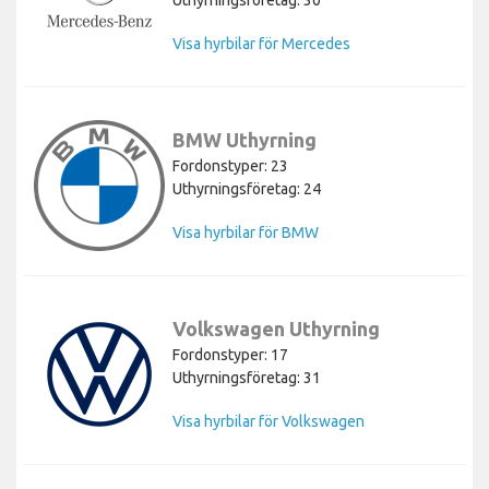
Visa hyrbilar för Mercedes
BMW Uthyrning
Fordonstyper: 23
Uthyrningsföretag: 24
Visa hyrbilar för BMW
Volkswagen Uthyrning
Fordonstyper: 17
Uthyrningsföretag: 31
Visa hyrbilar för Volkswagen