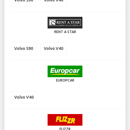
RENT A STAR
Volvo S90
Volvo V40
EUROPCAR
Volvo V40
FLIZZR