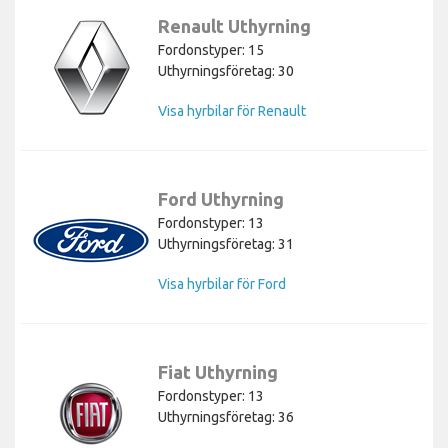
Renault Uthyrning
Fordonstyper: 15
Uthyrningsföretag: 30
Visa hyrbilar för Renault
Ford Uthyrning
Fordonstyper: 13
Uthyrningsföretag: 31
Visa hyrbilar för Ford
Fiat Uthyrning
Fordonstyper: 13
Uthyrningsföretag: 36