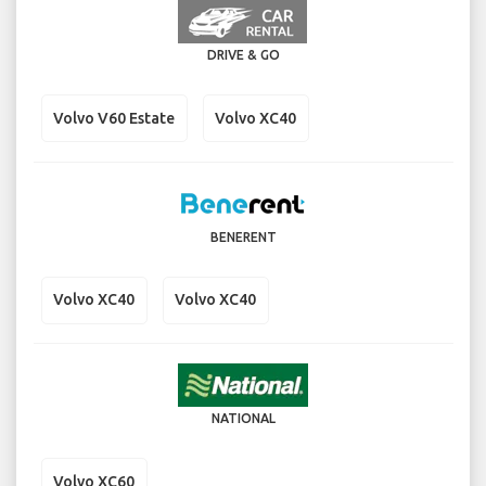
DRIVE & GO
Volvo V60 Estate
Volvo XC40
BENERENT
Volvo XC40
Volvo XC40
NATIONAL
Volvo XC60