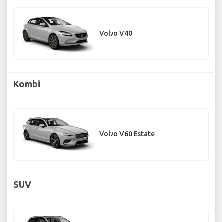
Volvo V40
Kombi
Volvo V60 Estate
SUV