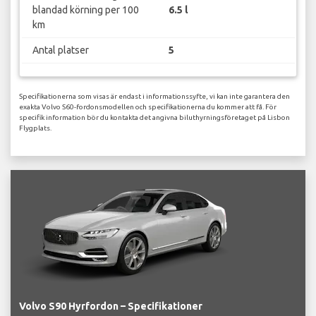
blandad körning per 100
6.5 l
km
Antal platser
5
Specifikationerna som visas är endast i informationssyfte, vi kan inte garantera den
exakta Volvo S60-fordonsmodellen och specifikationerna du kommer att få. För
specifik information bör du kontakta det angivna biluthyrningsföretaget på Lisbon
Flygplats.
Volvo S90 Hyrfordon – Specifikationer