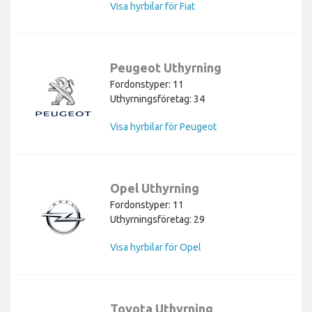
Visa hyrbilar för Fiat
Peugeot Uthyrning
Fordonstyper: 11
Uthyrningsföretag: 34
Visa hyrbilar för Peugeot
Opel Uthyrning
Fordonstyper: 11
Uthyrningsföretag: 29
Visa hyrbilar för Opel
Toyota Uthyrning