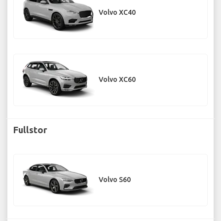
Volvo XC40
Volvo XC60
Fullstor
Volvo S60