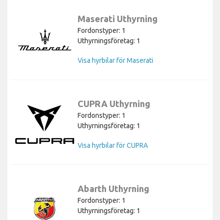
Maserati Uthyrning
Fordonstyper: 1
Uthyrningsföretag: 1
Visa hyrbilar för Maserati
CUPRA Uthyrning
Fordonstyper: 1
Uthyrningsföretag: 1
Visa hyrbilar för CUPRA
Abarth Uthyrning
Fordonstyper: 1
Uthyrningsföretag: 1