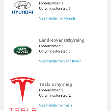
Fordonstyper: 3
Uthyrningsföretag: 3
Visa hyrbilar för Hyundai
Land Rover Uthyrning
Fordonstyper: 2
Uthyrningsföretag: 3
Visa hyrbilar för Land Rover
Tesla Uthyrning
Fordonstyper: 2
Uthyrningsföretag: 2
Visa hyrbilar för Tesla