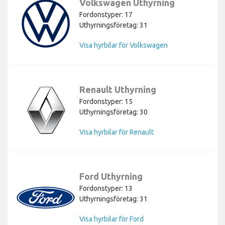
Volkswagen Uthyrning
Fordonstyper: 17
Uthyrningsföretag: 31
Visa hyrbilar för Volkswagen
Renault Uthyrning
Fordonstyper: 15
Uthyrningsföretag: 30
Visa hyrbilar för Renault
Ford Uthyrning
Fordonstyper: 13
Uthyrningsföretag: 31
Visa hyrbilar för Ford