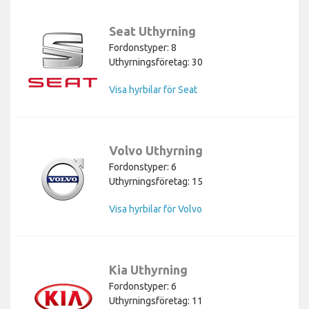
Seat Uthyrning
Fordonstyper: 8
Uthyrningsföretag: 30
Visa hyrbilar för Seat
Volvo Uthyrning
Fordonstyper: 6
Uthyrningsföretag: 15
Visa hyrbilar för Volvo
Kia Uthyrning
Fordonstyper: 6
Uthyrningsföretag: 11