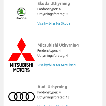
Skoda Uthyrning
Fordonstyper: 4
Uthyrningsföretag: 9
Visa hyrbilar för Skoda
Mitsubishi Uthyrning
Fordonstyper: 4
Uthyrningsföretag: 4
Visa hyrbilar för Mitsubishi
Audi Uthyrning
Fordonstyper: 4
Uthyrningsföretag: 18