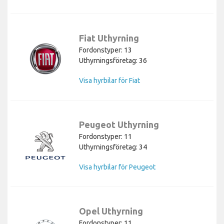
Fiat Uthyrning
Fordonstyper: 13
Uthyrningsföretag: 36
Visa hyrbilar för Fiat
Peugeot Uthyrning
Fordonstyper: 11
Uthyrningsföretag: 34
Visa hyrbilar för Peugeot
Opel Uthyrning
Fordonstyper: 11