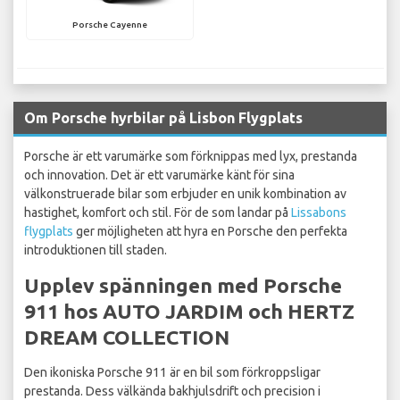
Porsche Cayenne
Om Porsche hyrbilar på Lisbon Flygplats
Porsche är ett varumärke som förknippas med lyx, prestanda
och innovation. Det är ett varumärke känt för sina
välkonstruerade bilar som erbjuder en unik kombination av
hastighet, komfort och stil. För de som landar på
Lissabons
flygplats
ger möjligheten att hyra en Porsche den perfekta
introduktionen till staden.
Upplev spänningen med Porsche
911 hos AUTO JARDIM och HERTZ
DREAM COLLECTION
Den ikoniska Porsche 911 är en bil som förkroppsligar
prestanda. Dess välkända bakhjulsdrift och precision i