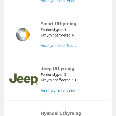
Visa hyrbilar för Audi
Smart Uthyrning
Fordonstyper: 3
Uthyrningsföretag: 6
Visa hyrbilar för Smart
Jeep Uthyrning
Fordonstyper: 3
Uthyrningsföretag: 13
Visa hyrbilar för Jeep
Hyundai Uthyrning