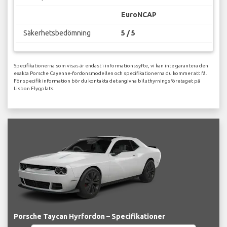
EuroNCAP
Säkerhetsbedömning
5 / 5
Specifikationerna som visas är endast i informationssyfte, vi kan inte garantera den
exakta Porsche Cayenne-fordonsmodellen och specifikationerna du kommer att få.
För specifik information bör du kontakta det angivna biluthyrningsföretaget på
Lisbon Flygplats.
Porsche Taycan Hyrfordon – Specifikationer