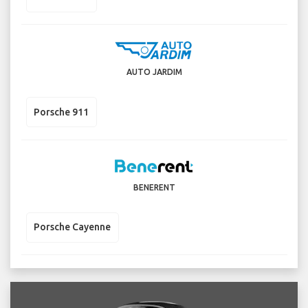
AUTO JARDIM
Porsche 911
BENERENT
Porsche Cayenne