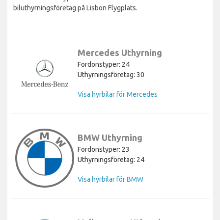
biluthyrningsföretag på Lisbon Flygplats.
Mercedes Uthyrning
Fordonstyper: 24
Uthyrningsföretag: 30
Visa hyrbilar för Mercedes
BMW Uthyrning
Fordonstyper: 23
Uthyrningsföretag: 24
Visa hyrbilar för BMW