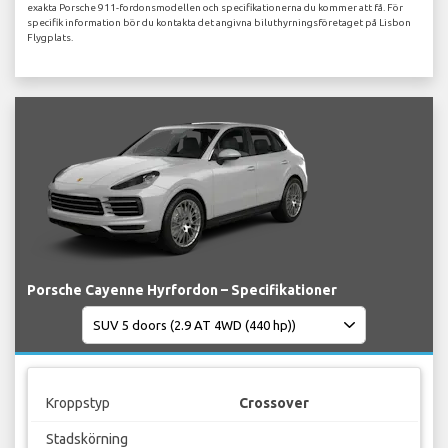
exakta Porsche 911-fordonsmodellen och specifikationerna du kommer att få. För
specifik information bör du kontakta det angivna biluthyrningsföretaget på Lisbon
Flygplats.
Porsche Cayenne Hyrfordon – Specifikationer
Kroppstyp
Crossover
Stadskörning