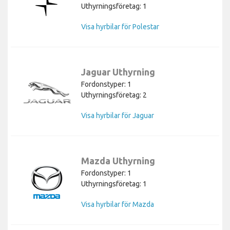
Uthyrningsföretag: 1
Visa hyrbilar för Polestar
Jaguar Uthyrning
Fordonstyper: 1
Uthyrningsföretag: 2
Visa hyrbilar för Jaguar
Mazda Uthyrning
Fordonstyper: 1
Uthyrningsföretag: 1
Visa hyrbilar för Mazda