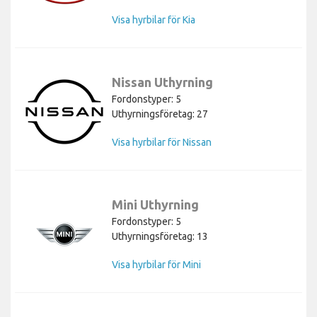
Visa hyrbilar för Kia
Nissan Uthyrning
Fordonstyper: 5
Uthyrningsföretag: 27
Visa hyrbilar för Nissan
Mini Uthyrning
Fordonstyper: 5
Uthyrningsföretag: 13
Visa hyrbilar för Mini