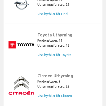
Uthyrningsföretag: 29
Visa hyrbilar för Opel
Toyota Uthyrning
Fordonstyper: 11
Uthyrningsföretag: 18
Visa hyrbilar för Toyota
Citroen Uthyrning
Fordonstyper: 9
Uthyrningsföretag: 22
Visa hyrbilar för Citroen