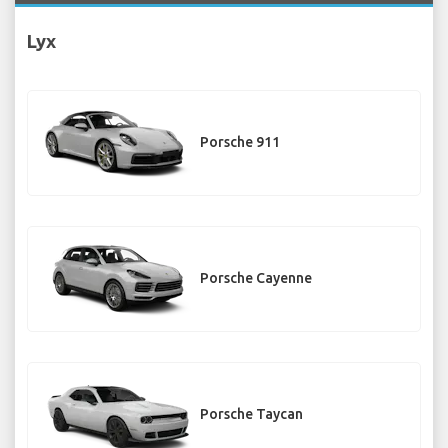
Lyx
Porsche 911
Porsche Cayenne
Porsche Taycan