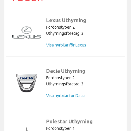
Lexus Uthyrning
Fordonstyper: 2
Uthyrningsföretag: 3
Visa hyrbilar för Lexus
Dacia Uthyrning
Fordonstyper: 2
Uthyrningsföretag: 3
Visa hyrbilar för Dacia
Polestar Uthyrning
Fordonstyper: 1