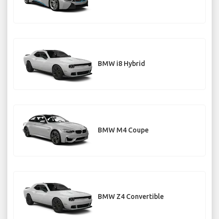
BMW i8 Hybrid
BMW M4 Coupe
BMW Z4 Convertible