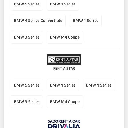
BMW 5 Series
BMW 1 Series
BMW 4 Series Convertible
BMW 1 Series
BMW 3 Series
BMW M4 Coupe
RENT A STAR
BMW 5 Series
BMW 1 Series
BMW 1 Series
BMW 3 Series
BMW M4 Coupe