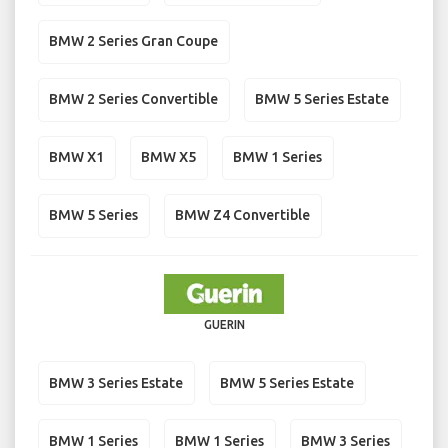
BMW 2 Series Gran Coupe
BMW 2 Series Convertible
BMW 5 Series Estate
BMW X1
BMW X5
BMW 1 Series
BMW 5 Series
BMW Z4 Convertible
GUERIN
BMW 3 Series Estate
BMW 5 Series Estate
BMW 1 Series
BMW 1 Series
BMW 3 Series