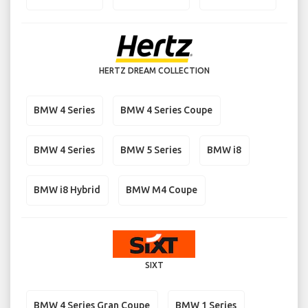
HERTZ DREAM COLLECTION
BMW 4 Series
BMW 4 Series Coupe
BMW 4 Series
BMW 5 Series
BMW i8
BMW i8 Hybrid
BMW M4 Coupe
SIXT
BMW 4 Series Gran Coupe
BMW 1 Series