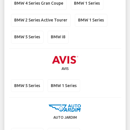
BMW 4 Series Gran Coupe
BMW 1 Series
BMW 2 Series Active Tourer
BMW 1 Series
BMW 5 Series
BMW i8
AVIS
BMW 5 Series
BMW 1 Series
AUTO JARDIM