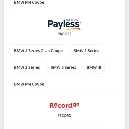
BMW M4 Coupe
PAYLESS
BMW 4 Series Gran Coupe
BMW 1 Series
BMW 3 Series
BMW 5 Series
BMW i8
BMW M4 Coupe
RECORD