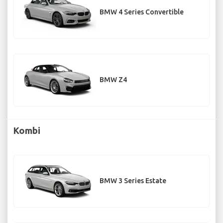
BMW 4 Series Convertible
BMW Z4
Kombi
BMW 3 Series Estate