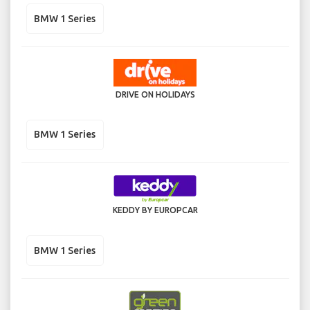
BMW 1 Series
DRIVE ON HOLIDAYS
BMW 1 Series
KEDDY BY EUROPCAR
BMW 1 Series