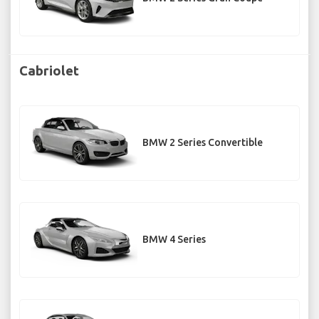
Cabriolet
BMW 2 Series Convertible
BMW 4 Series