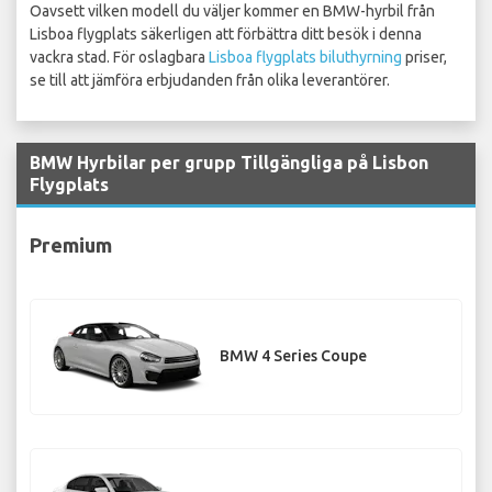
Oavsett vilken modell du väljer kommer en BMW-hyrbil från
Lisboa flygplats säkerligen att förbättra ditt besök i denna
vackra stad. För oslagbara
Lisboa flygplats biluthyrning
priser,
se till att jämföra erbjudanden från olika leverantörer.
BMW Hyrbilar per grupp Tillgängliga på Lisbon
Flygplats
Premium
BMW 4 Series Coupe