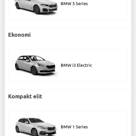
BMW 5 Series
Ekonomi
BMW i3 Electric
Kompakt elit
BMW 1 Series