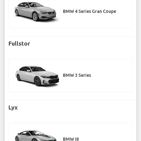
BMW 4 Series Gran Coupe
Fullstor
BMW 3 Series
Lyx
BMW i8