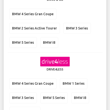
BMW 4 Series Gran Coupe
BMW 2 Series Active Tourer
BMW 3 Series
BMW 5 Series
BMW i8
DRIVE4LESS
BMW 4 Series Gran Coupe
BMW 1 Series
BMW 3 Series
BMW 5 Series
BMW i8