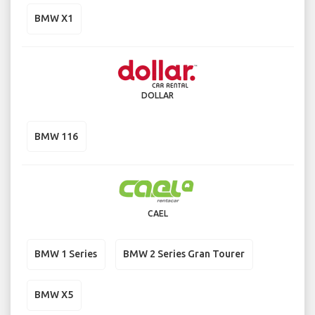
BMW X1
DOLLAR
BMW 116
CAEL
BMW 1 Series
BMW 2 Series Gran Tourer
BMW X5