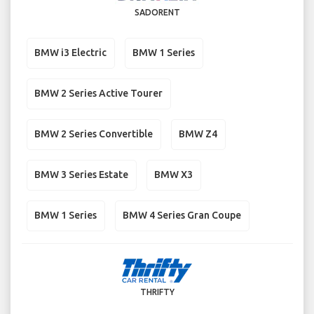
SADORENT
BMW i3 Electric
BMW 1 Series
BMW 2 Series Active Tourer
BMW 2 Series Convertible
BMW Z4
BMW 3 Series Estate
BMW X3
BMW 1 Series
BMW 4 Series Gran Coupe
THRIFTY