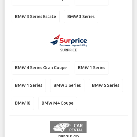
BMW 3 Series Estate
BMW 3 Series
SURPRICE
BMW 4 Series Gran Coupe
BMW 1 Series
BMW 1 Series
BMW 3 Series
BMW 5 Series
BMW i8
BMW M4 Coupe
DRIVE & GO