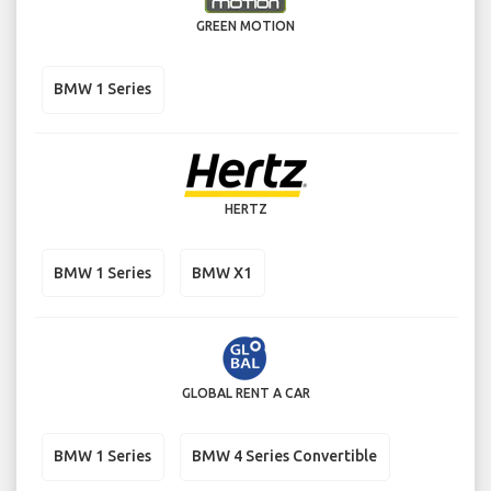
GREEN MOTION
BMW 1 Series
HERTZ
BMW 1 Series
BMW X1
GLOBAL RENT A CAR
BMW 1 Series
BMW 4 Series Convertible