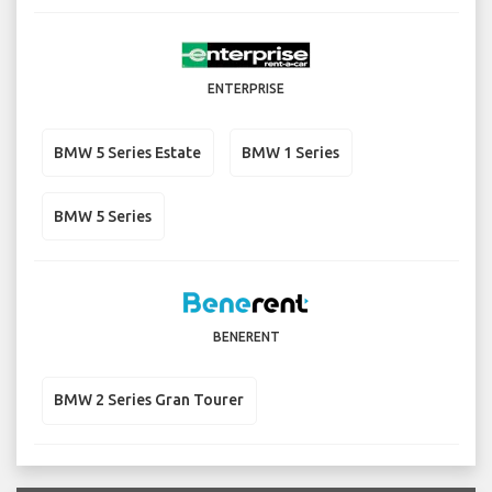
ENTERPRISE
BMW 5 Series Estate
BMW 1 Series
BMW 5 Series
BENERENT
BMW 2 Series Gran Tourer