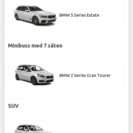
BMW 5 Series Estate
Minibuss med 7 säten
BMW 2 Series Gran Tourer
SUV