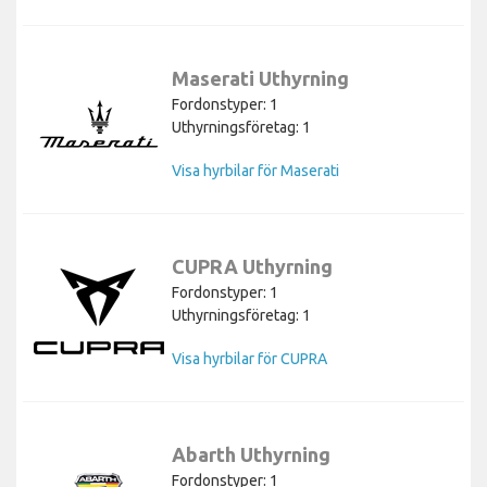
Maserati Uthyrning
Fordonstyper: 1
Uthyrningsföretag: 1
Visa hyrbilar för Maserati
CUPRA Uthyrning
Fordonstyper: 1
Uthyrningsföretag: 1
Visa hyrbilar för CUPRA
Abarth Uthyrning
Fordonstyper: 1