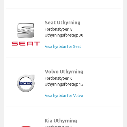
Seat Uthyrning
Fordonstyper: 8
Uthyrningsföretag: 30
Visa hyrbilar för Seat
Volvo Uthyrning
Fordonstyper: 6
Uthyrningsföretag: 15
Visa hyrbilar för Volvo
Kia Uthyrning