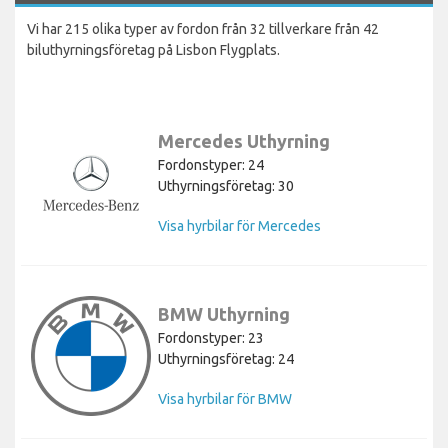
Vi har 215 olika typer av fordon från 32 tillverkare från 42
biluthyrningsföretag på Lisbon Flygplats.
Mercedes Uthyrning
Fordonstyper: 24
Uthyrningsföretag: 30
Visa hyrbilar för Mercedes
BMW Uthyrning
Fordonstyper: 23
Uthyrningsföretag: 24
Visa hyrbilar för BMW