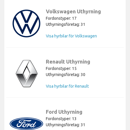
Volkswagen Uthyrning
Fordonstyper: 17
Uthyrningsföretag: 31
Visa hyrbilar för Volkswagen
Renault Uthyrning
Fordonstyper: 15
Uthyrningsföretag: 30
Visa hyrbilar för Renault
Ford Uthyrning
Fordonstyper: 13
Uthyrningsföretag: 31