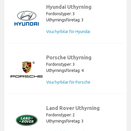
Hyundai Uthyrning
Fordonstyper: 3
Uthyrningsföretag: 3
Visa hyrbilar för Hyundai
Porsche Uthyrning
Fordonstyper: 3
Uthyrningsföretag: 4
Visa hyrbilar för Porsche
Land Rover Uthyrning
Fordonstyper: 2
Uthyrningsföretag: 3