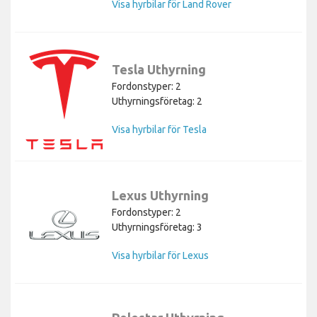
Visa hyrbilar för Land Rover
Tesla Uthyrning
Fordonstyper: 2
Uthyrningsföretag: 2
Visa hyrbilar för Tesla
Lexus Uthyrning
Fordonstyper: 2
Uthyrningsföretag: 3
Visa hyrbilar för Lexus