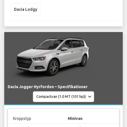
Dacia Lodgy
Dacia Jogger Hyrfordon – Specifikationer
Kroppstyp
Minivan