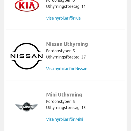
Fordonstyper: 6
Uthyrningsföretag: 11
Visa hyrbilar för Kia
Nissan Uthyrning
Fordonstyper: 5
Uthyrningsföretag: 27
Visa hyrbilar för Nissan
Mini Uthyrning
Fordonstyper: 5
Uthyrningsföretag: 13
Visa hyrbilar för Mini