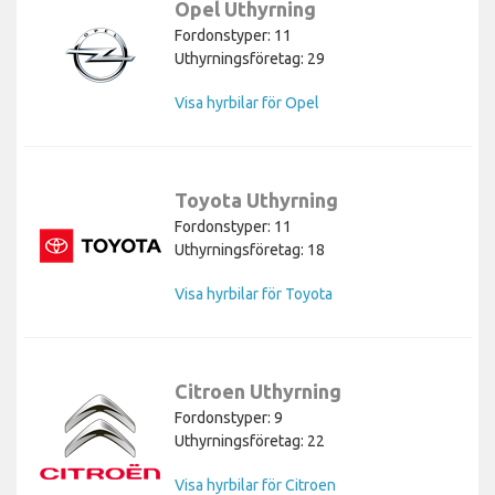
Opel Uthyrning
Fordonstyper: 11
Uthyrningsföretag: 29
Visa hyrbilar för Opel
Toyota Uthyrning
Fordonstyper: 11
Uthyrningsföretag: 18
Visa hyrbilar för Toyota
Citroen Uthyrning
Fordonstyper: 9
Uthyrningsföretag: 22
Visa hyrbilar för Citroen