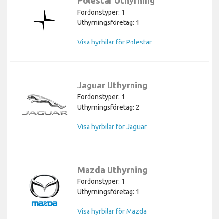
Polestar Uthyrning
Fordonstyper: 1
Uthyrningsföretag: 1
Visa hyrbilar för Polestar
Jaguar Uthyrning
Fordonstyper: 1
Uthyrningsföretag: 2
Visa hyrbilar för Jaguar
Mazda Uthyrning
Fordonstyper: 1
Uthyrningsföretag: 1
Visa hyrbilar för Mazda