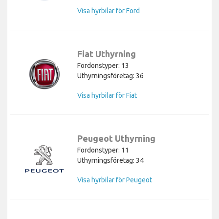
Visa hyrbilar för Ford
Fiat Uthyrning
Fordonstyper: 13
Uthyrningsföretag: 36
Visa hyrbilar för Fiat
Peugeot Uthyrning
Fordonstyper: 11
Uthyrningsföretag: 34
Visa hyrbilar för Peugeot