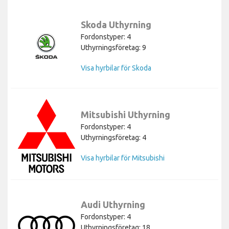
Skoda Uthyrning
Fordonstyper: 4
Uthyrningsföretag: 9
Visa hyrbilar för Skoda
Mitsubishi Uthyrning
Fordonstyper: 4
Uthyrningsföretag: 4
Visa hyrbilar för Mitsubishi
Audi Uthyrning
Fordonstyper: 4
Uthyrningsföretag: 18