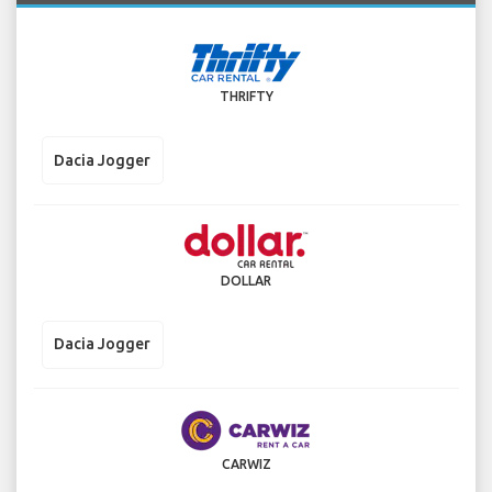
THRIFTY
Dacia Jogger
DOLLAR
Dacia Jogger
CARWIZ