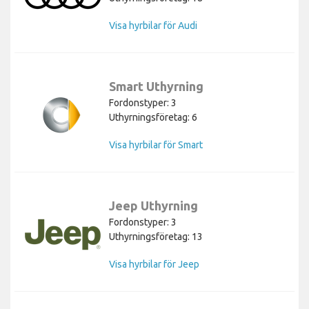
Visa hyrbilar för Audi
Smart Uthyrning
Fordonstyper: 3
Uthyrningsföretag: 6
Visa hyrbilar för Smart
Jeep Uthyrning
Fordonstyper: 3
Uthyrningsföretag: 13
Visa hyrbilar för Jeep