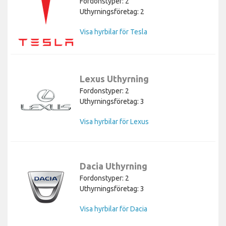
Fordonstyper: 2
Uthyrningsföretag: 2
Visa hyrbilar för Tesla
Lexus Uthyrning
Fordonstyper: 2
Uthyrningsföretag: 3
Visa hyrbilar för Lexus
Dacia Uthyrning
Fordonstyper: 2
Uthyrningsföretag: 3
Visa hyrbilar för Dacia