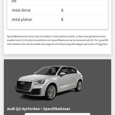
km
Antal dörrar
5
Antal platser
5
Specifikationerna som visas är endast i informationssyfte, vi kan inte garantera den
exakta Audi A3-fordonsmodellen och specifikationerna du kommer att få. För specifik
information bör du kontakta det angivna biluthyrningsföretaget på Lisbon Flygplats.
Audi Q2 Hyrfordon – Specifikationer