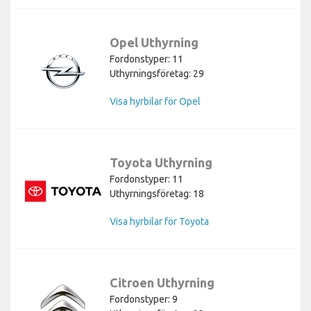
Opel Uthyrning
Fordonstyper: 11
Uthyrningsföretag: 29
Visa hyrbilar för Opel
Toyota Uthyrning
Fordonstyper: 11
Uthyrningsföretag: 18
Visa hyrbilar för Toyota
Citroen Uthyrning
Fordonstyper: 9