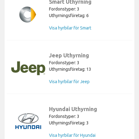
Smart Uthyrning
Fordonstyper: 3
Uthyrningsföretag: 6
Visa hyrbilar för Smart
Jeep Uthyrning
Fordonstyper: 3
Uthyrningsföretag: 13
Visa hyrbilar för Jeep
Hyundai Uthyrning
Fordonstyper: 3
Uthyrningsföretag: 3
Visa hyrbilar för Hyundai