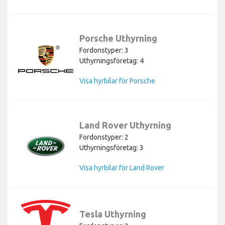
Porsche Uthyrning
Fordonstyper: 3
Uthyrningsföretag: 4
Visa hyrbilar för Porsche
Land Rover Uthyrning
Fordonstyper: 2
Uthyrningsföretag: 3
Visa hyrbilar för Land Rover
Tesla Uthyrning