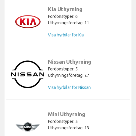
Kia Uthyrning
Fordonstyper: 6
Uthyrningsföretag: 11
Visa hyrbilar för Kia
Nissan Uthyrning
Fordonstyper: 5
Uthyrningsföretag: 27
Visa hyrbilar för Nissan
Mini Uthyrning
Fordonstyper: 5
Uthyrningsföretag: 13