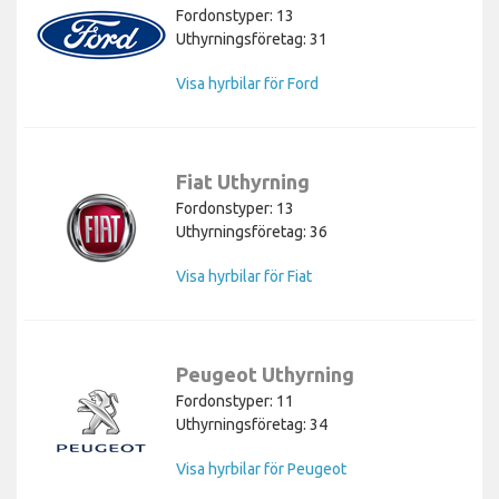
Fordonstyper: 13
Uthyrningsföretag: 31
Visa hyrbilar för Ford
Fiat Uthyrning
Fordonstyper: 13
Uthyrningsföretag: 36
Visa hyrbilar för Fiat
Peugeot Uthyrning
Fordonstyper: 11
Uthyrningsföretag: 34
Visa hyrbilar för Peugeot