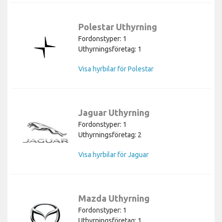
Polestar Uthyrning
Fordonstyper: 1
Uthyrningsföretag: 1
Visa hyrbilar för Polestar
Jaguar Uthyrning
Fordonstyper: 1
Uthyrningsföretag: 2
Visa hyrbilar för Jaguar
Mazda Uthyrning
Fordonstyper: 1
Uthyrningsföretag: 1