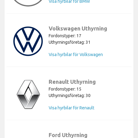
Visa hyrbilar för BMW
Volkswagen Uthyrning
Fordonstyper: 17
Uthyrningsföretag: 31
Visa hyrbilar för Volkswagen
Renault Uthyrning
Fordonstyper: 15
Uthyrningsföretag: 30
Visa hyrbilar för Renault
Ford Uthyrning