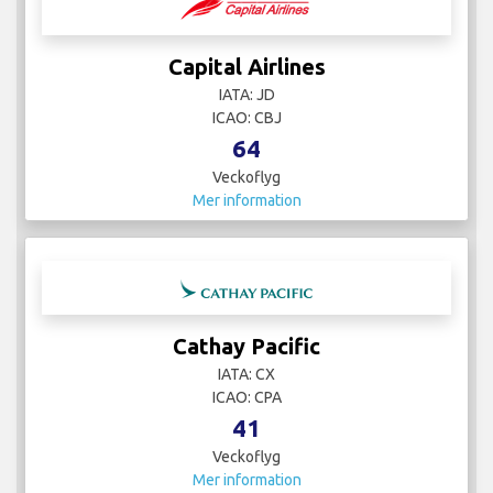
Capital Airlines
IATA: JD
ICAO: CBJ
64
Veckoflyg
Mer information
Cathay Pacific
IATA: CX
ICAO: CPA
41
Veckoflyg
Mer information