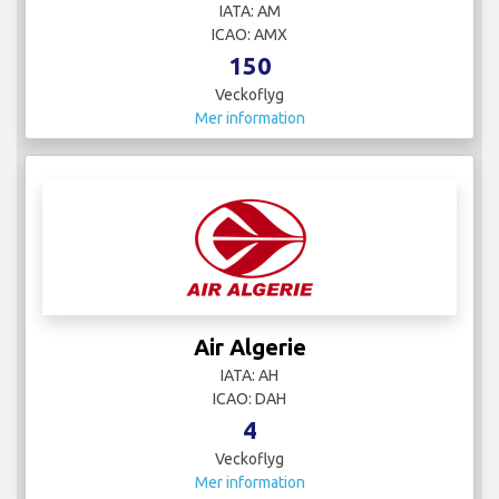
IATA: AM
ICAO: AMX
150
Veckoflyg
Mer information
Air Algerie
IATA: AH
ICAO: DAH
4
Veckoflyg
Mer information