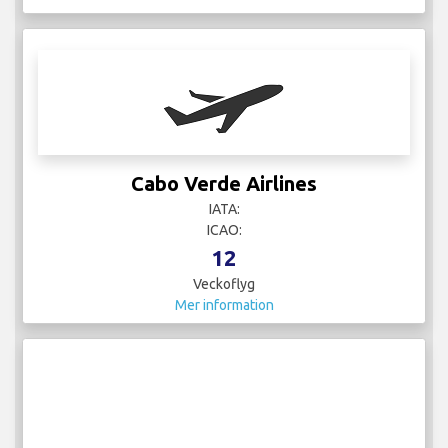
Cabo Verde Airlines
IATA:
ICAO:
12
Veckoflyg
Mer information