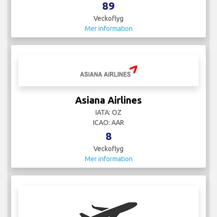
89
Veckoflyg
Mer information
Asiana Airlines
IATA: OZ
ICAO: AAR
8
Veckoflyg
Mer information