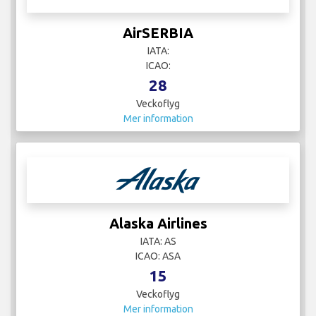
AirSERBIA
IATA:
ICAO:
28
Veckoflyg
Mer information
Alaska Airlines
IATA: AS
ICAO: ASA
15
Veckoflyg
Mer information