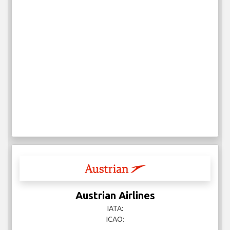
Austrian Airlines
IATA:
ICAO: