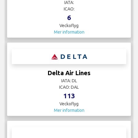
IATA:
ICAO:
6
Veckoflyg
Mer information
Delta Air Lines
IATA: DL
ICAO: DAL
113
Veckoflyg
Mer information