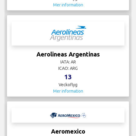
Mer information
Aerolineas Argentinas
IATA: AR
ICAO: ARG
13
Veckoflyg
Mer information
Aeromexico