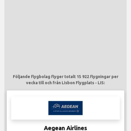
Följande flygbolag flyger totalt 15 922 flygningar per
vecka till och från Lisbon Flygplats - LIS:
Aegean Airlines