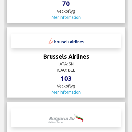
70
Veckoflyg
Mer information
Brussels Airlines
IATA: SN
ICAO: BEL
103
Veckoflyg
Mer information