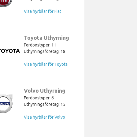
Visa hyrbilar för Fiat
Toyota Uthyrning
Fordonstyper: 11
Uthyrningsföretag: 18
Visa hyrbilar för Toyota
Volvo Uthyrning
Fordonstyper: 6
Uthyrningsföretag: 15
Visa hyrbilar för Volvo