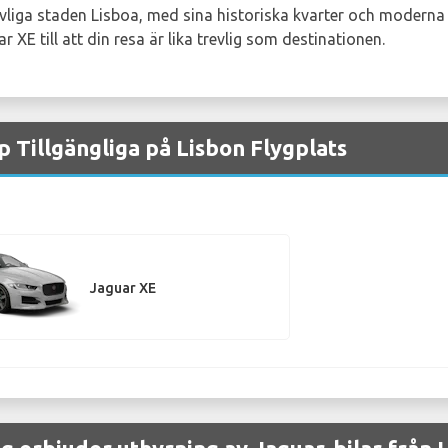
livliga staden Lisboa, med sina historiska kvarter och moderna 
ar XE till att din resa är lika trevlig som destinationen.
 Tillgängliga på Lisbon Flygplats
Jaguar XE