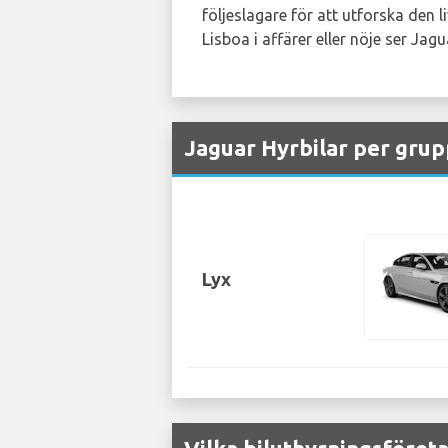
följeslagare för att utforska den 
Lisboa i affärer eller nöje ser Jagu
Jaguar Hyrbilar per grupp
Lyx