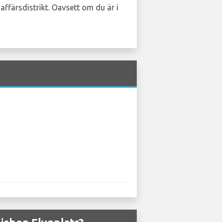
affärsdistrikt. Oavsett om du är i