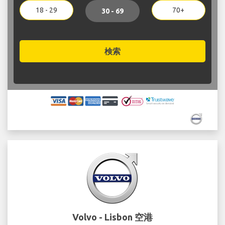
18 - 29
70+
30 - 69
検索
Volvo - Lisbon 空港