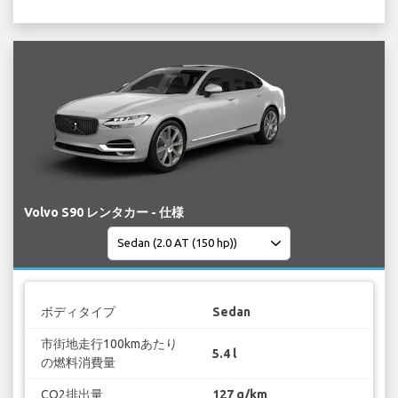
Volvo S90 レンタカー - 仕様
ボディタイプ
Sedan
市街地走行100kmあたり
5.4 l
の燃料消費量
CO2排出量
127 g/km