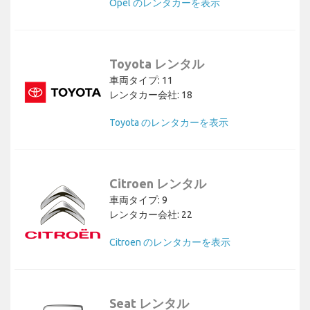
Opel のレンタカーを表示
Toyota レンタル
車両タイプ: 11
レンタカー会社: 18
Toyota のレンタカーを表示
Citroen レンタル
車両タイプ: 9
レンタカー会社: 22
Citroen のレンタカーを表示
Seat レンタル