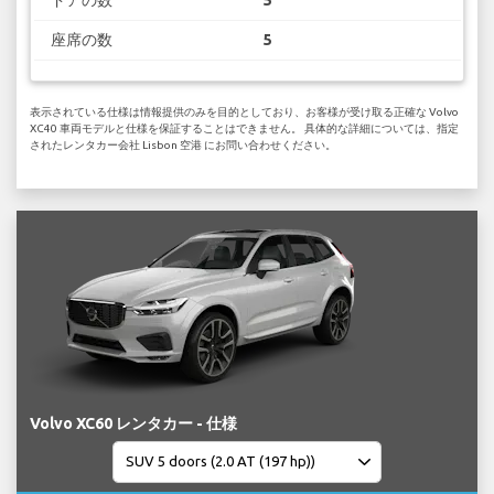
ドアの数
5
座席の数
5
表示されている仕様は情報提供のみを目的としており、お客様が受け取る正確な Volvo
XC40 車両モデルと仕様を保証することはできません。 具体的な詳細については、指定
されたレンタカー会社 Lisbon 空港 にお問い合わせください。
Volvo XC60 レンタカー - 仕様