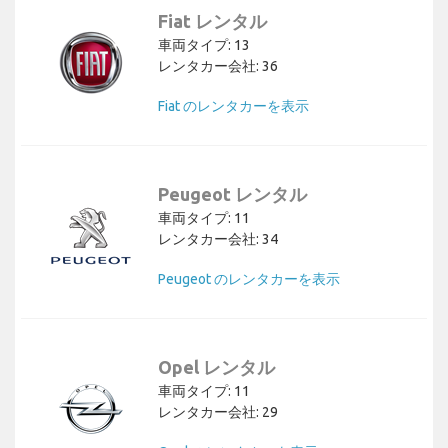
Fiat レンタル
車両タイプ: 13
レンタカー会社: 36
Fiat のレンタカーを表示
Peugeot レンタル
車両タイプ: 11
レンタカー会社: 34
Peugeot のレンタカーを表示
Opel レンタル
車両タイプ: 11
レンタカー会社: 29