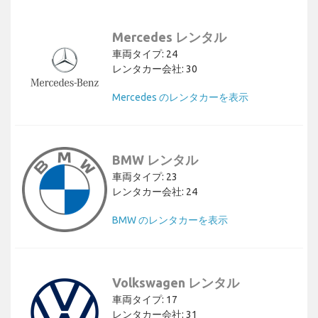
Mercedes レンタル
車両タイプ: 24
レンタカー会社: 30
Mercedes のレンタカーを表示
BMW レンタル
車両タイプ: 23
レンタカー会社: 24
BMW のレンタカーを表示
Volkswagen レンタル
車両タイプ: 17
レンタカー会社: 31