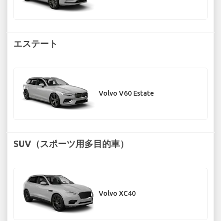
エステート
Volvo V60 Estate
SUV（スポーツ用多目的車）
Volvo XC40