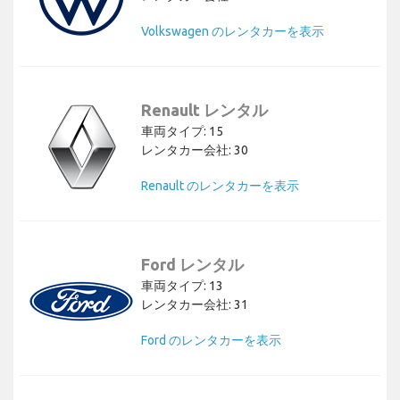
Volkswagen のレンタカーを表示
Renault レンタル
車両タイプ: 15
レンタカー会社: 30
Renault のレンタカーを表示
Ford レンタル
車両タイプ: 13
レンタカー会社: 31
Ford のレンタカーを表示