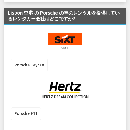
Lisbon 空港 の Porsche の車のレンタルを提供してい
るレンタカー会社はどこですか?
SIXT
Porsche Taycan
HERTZ DREAM COLLECTION
Porsche 911