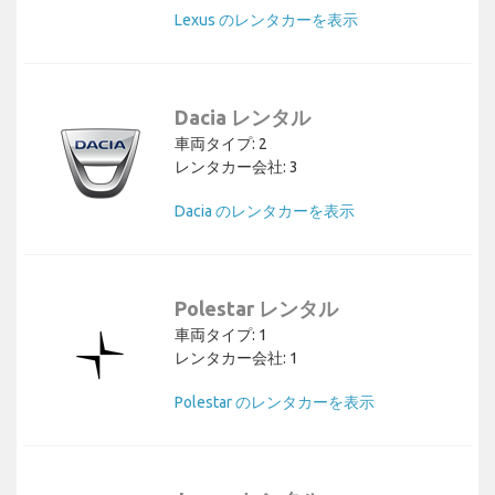
Lexus のレンタカーを表示
Dacia レンタル
車両タイプ: 2
レンタカー会社: 3
Dacia のレンタカーを表示
Polestar レンタル
車両タイプ: 1
レンタカー会社: 1
Polestar のレンタカーを表示