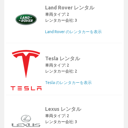
Land Rover レンタル
車両タイプ: 2
レンタカー会社: 3
Land Rover のレンタカーを表示
Tesla レンタル
車両タイプ: 2
レンタカー会社: 2
Tesla のレンタカーを表示
Lexus レンタル
車両タイプ: 2
レンタカー会社: 3