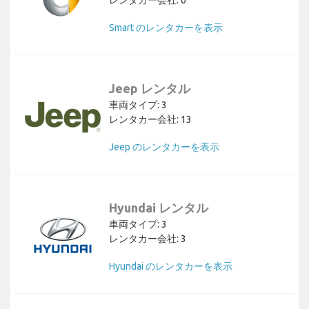
レンタカー会社: 6
Smart のレンタカーを表示
Jeep レンタル
車両タイプ: 3
レンタカー会社: 13
Jeep のレンタカーを表示
Hyundai レンタル
車両タイプ: 3
レンタカー会社: 3
Hyundai のレンタカーを表示