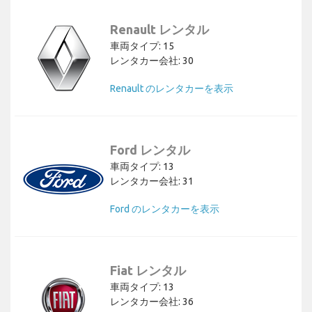
Renault レンタル
車両タイプ: 15
レンタカー会社: 30
Renault のレンタカーを表示
Ford レンタル
車両タイプ: 13
レンタカー会社: 31
Ford のレンタカーを表示
Fiat レンタル
車両タイプ: 13
レンタカー会社: 36