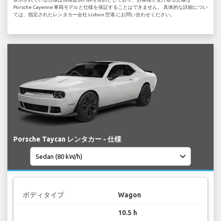
Porsche Cayenne 車両モデルと仕様を保証することはできません。 具体的な詳細につい
ては、指定されたレンタカー会社 Lisbon 空港 にお問い合わせください。
Porsche Taycan レンタカー - 仕様
ボディタイプ
Wagon
10.5 h