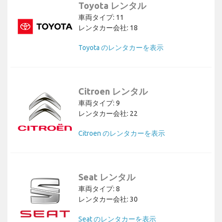
Toyota レンタル
車両タイプ: 11
レンタカー会社: 18
Toyota のレンタカーを表示
Citroen レンタル
車両タイプ: 9
レンタカー会社: 22
Citroen のレンタカーを表示
Seat レンタル
車両タイプ: 8
レンタカー会社: 30
Seat のレンタカーを表示