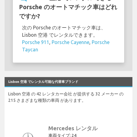
Porsche のオートマチック車はどれ
ですか?
次の Porsche のオートマチック車は、
Lisbon 空港 でレンタルできます。
Porsche 911
,
Porsche Cayenne
,
Porsche
Taycan
Lisbon 空港 でレンタル可能な代替車ブランド
Lisbon 空港 の 42 レンタカー会社 が提供する 32 メーカー の
215 さまざまな種類の車両 があります。
Mercedes レンタル
車両タイプ: 24