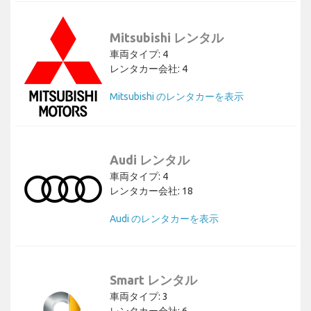
Mitsubishi レンタル
車両タイプ: 4
レンタカー会社: 4
Mitsubishi のレンタカーを表示
Audi レンタル
車両タイプ: 4
レンタカー会社: 18
Audi のレンタカーを表示
Smart レンタル
車両タイプ: 3