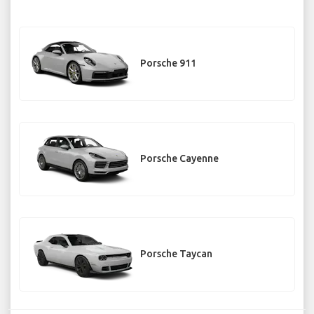
Porsche 911
Porsche Cayenne
Porsche Taycan