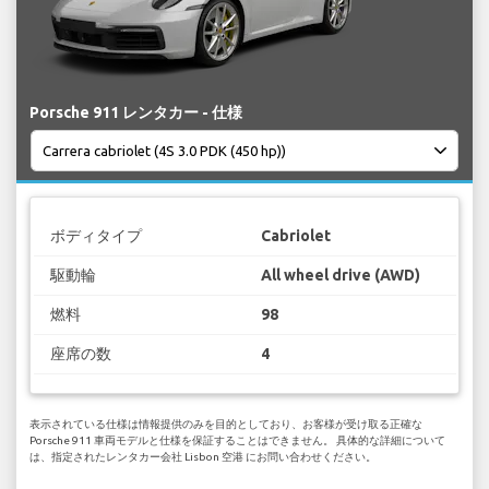
Porsche 911 レンタカー - 仕様
ボディタイプ
Cabriolet
駆動輪
All wheel drive (AWD)
燃料
98
座席の数
4
表示されている仕様は情報提供のみを目的としており、お客様が受け取る正確な
Porsche 911 車両モデルと仕様を保証することはできません。 具体的な詳細について
は、指定されたレンタカー会社 Lisbon 空港 にお問い合わせください。