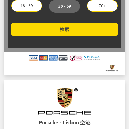
18 - 29
70+
30 - 69
検索
Porsche - Lisbon 空港