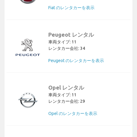
Fiat のレンタカーを表示
Peugeot レンタル
車両タイプ: 11
レンタカー会社: 34
Peugeot のレンタカーを表示
Opel レンタル
車両タイプ: 11
レンタカー会社: 29
Opel のレンタカーを表示