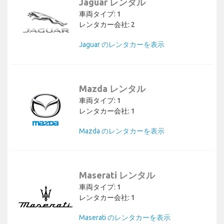
Jaguar レンタル
車両タイプ: 1
レンタカー会社: 2
Jaguar のレンタカーを表示
Mazda レンタル
車両タイプ: 1
レンタカー会社: 1
Mazda のレンタカーを表示
Maserati レンタル
車両タイプ: 1
レンタカー会社: 1
Maserati のレンタカーを表示