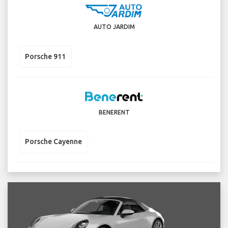
AUTO JARDIM
Porsche 911
BENERENT
Porsche Cayenne