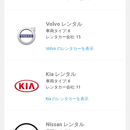
Volvo レンタル
車両タイプ: 6
レンタカー会社: 15
Volvo のレンタカーを表示
Kia レンタル
車両タイプ: 6
レンタカー会社: 11
Kia のレンタカーを表示
Nissan レンタル