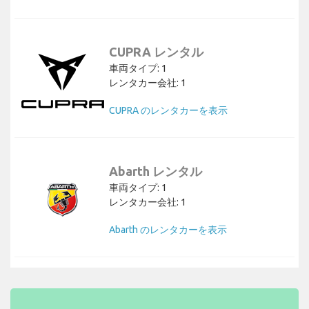
CUPRA レンタル
車両タイプ: 1
レンタカー会社: 1
CUPRA のレンタカーを表示
Abarth レンタル
車両タイプ: 1
レンタカー会社: 1
Abarth のレンタカーを表示