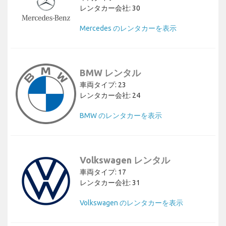
レンタカー会社: 30
Mercedes のレンタカーを表示
BMW レンタル
車両タイプ: 23
レンタカー会社: 24
BMW のレンタカーを表示
Volkswagen レンタル
車両タイプ: 17
レンタカー会社: 31
Volkswagen のレンタカーを表示