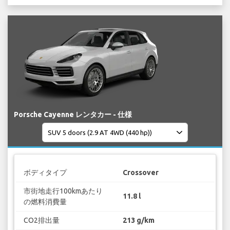
Porsche Cayenne レンタカー - 仕様
ボディタイプ
Crossover
市街地走行100kmあたり
11.8 l
の燃料消費量
CO2排出量
213 g/km