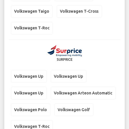
Volkswagen Taigo
Volkswagen T-Cross
Volkswagen T-Roc
SURPRICE
Volkswagen Up
Volkswagen Up
Volkswagen Up
Volkswagen Arteon Automatic
Volkswagen Polo
Volkswagen Golf
Volkswagen T-Roc