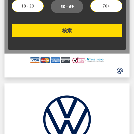
18 - 29
70+
30 - 69
検索