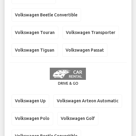
Volkswagen Beetle Convertible
Volkswagen Touran
Volkswagen Transporter
Volkswagen Tiguan
Volkswagen Passat
DRIVE & GO
Volkswagen Up
Volkswagen Arteon Automatic
Volkswagen Polo
Volkswagen Golf