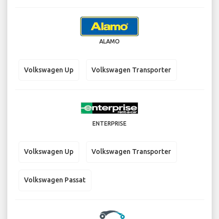
ALAMO
Volkswagen Up
Volkswagen Transporter
ENTERPRISE
Volkswagen Up
Volkswagen Transporter
Volkswagen Passat