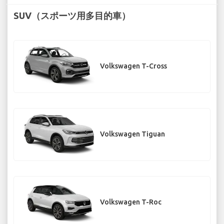
SUV（スポーツ用多目的車）
Volkswagen T-Cross
Volkswagen Tiguan
Volkswagen T-Roc