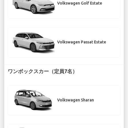
Volkswagen Golf Estate
Volkswagen Passat Estate
ワンボックスカー（定員7名）
Volkswagen Sharan