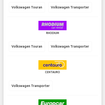
Volkswagen Touran
Volkswagen Transporter
RHODIUM
Volkswagen Touran
Volkswagen Transporter
CENTAURO
Volkswagen Transporter