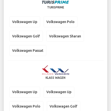
TURISPRIME
Volkswagen Up
Volkswagen Polo
Volkswagen Golf
Volkswagen Sharan
Volkswagen Passat
KLASS WAGEN
Volkswagen Up
Volkswagen Up
Volkswagen Polo
Volkswagen Golf