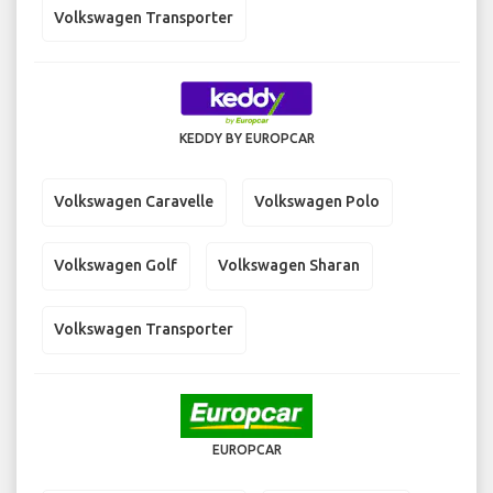
Volkswagen Transporter
KEDDY BY EUROPCAR
Volkswagen Caravelle
Volkswagen Polo
Volkswagen Golf
Volkswagen Sharan
Volkswagen Transporter
EUROPCAR