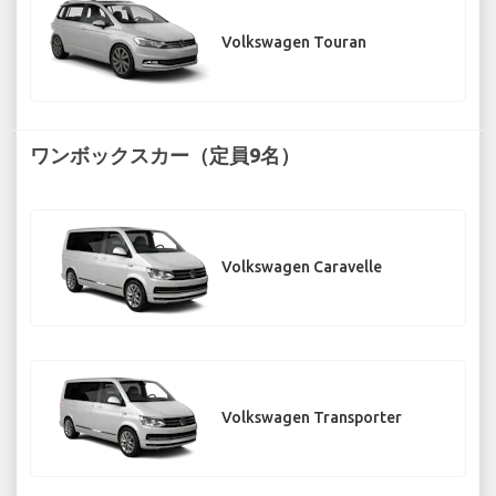
Volkswagen Touran
ワンボックスカー（定員9名）
Volkswagen Caravelle
Volkswagen Transporter