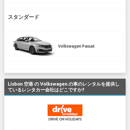
スタンダード
Volkswagen Passat
Lisbon 空港 の Volkswagen の車のレンタルを提供し
ているレンタカー会社はどこですか?
DRIVE ON HOLIDAYS