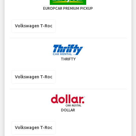
EUROPCAR PREMIUM PICKUP
Volkswagen T-Roc
THRIFTY
Volkswagen T-Roc
DOLLAR
Volkswagen T-Roc