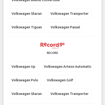
Volkswagen Beetle Convertible
Volkswagen Sharan
Volkswagen Transporter
Volkswagen Tiguan
Volkswagen Passat
RECORD
Volkswagen Up
Volkswagen Arteon Automatic
Volkswagen Polo
Volkswagen Golf
Volkswagen Sharan
Volkswagen Transporter