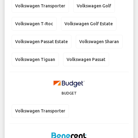
Volkswagen Transporter
Volkswagen Golf
Volkswagen T-Roc
Volkswagen Golf Estate
Volkswagen Passat Estate
Volkswagen Sharan
Volkswagen Tiguan
Volkswagen Passat
BUDGET
Volkswagen Transporter