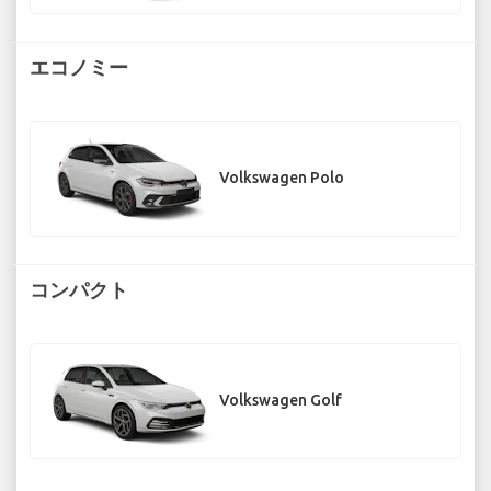
エコノミー
Volkswagen Polo
コンパクト
Volkswagen Golf