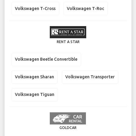
Volkswagen T-Cross
Volkswagen T-Roc
RENT A STAR
Volkswagen Beetle Convertible
Volkswagen Sharan
Volkswagen Transporter
Volkswagen Tiguan
GOLDCAR