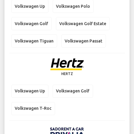
Volkswagen Up
Volkswagen Polo
Volkswagen Golf
Volkswagen Golf Estate
Volkswagen Tiguan
Volkswagen Passat
HERTZ
Volkswagen Up
Volkswagen Golf
Volkswagen T-Roc