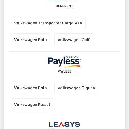
BENERENT
Volkswagen Transporter Cargo Van
Volkswagen Polo
Volkswagen Golf
PAYLESS
Volkswagen Polo
Volkswagen Tiguan
Volkswagen Passat