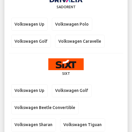
SADORENT
Volkswagen Up
Volkswagen Polo
Volkswagen Golf
Volkswagen Caravelle
SIXT
Volkswagen Up
Volkswagen Golf
Volkswagen Beetle Convertible
Volkswagen Sharan
Volkswagen Tiguan