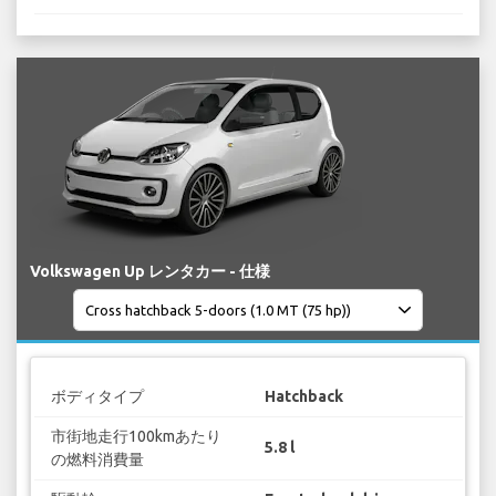
Volkswagen Up レンタカー - 仕様
ボディタイプ
Hatchback
市街地走行100kmあたり
5.8 l
の燃料消費量