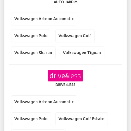
AUTO JARDIM
Volkswagen Arteon Automatic
Volkswagen Polo
Volkswagen Golf
Volkswagen Sharan
Volkswagen Tiguan
DRIVE4LESS
Volkswagen Arteon Automatic
Volkswagen Polo
Volkswagen Golf Estate