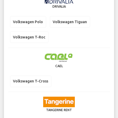
DRIVALIA
Volkswagen Polo
Volkswagen Tiguan
Volkswagen T-Roc
CAEL
Volkswagen T-Cross
TANGERINE RENT