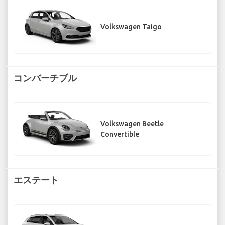
Volkswagen Taigo
コンバーチブル
Volkswagen Beetle
Convertible
エステート