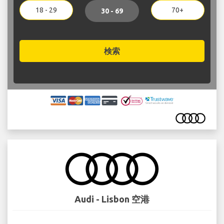
18 - 29
70+
30 - 69
検索
Audi - Lisbon 空港