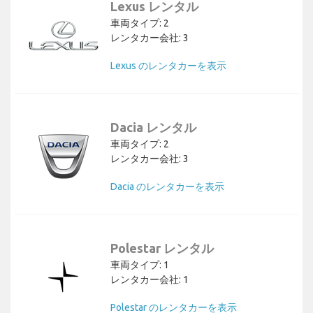
Lexus レンタル
車両タイプ: 2
レンタカー会社: 3
Lexus のレンタカーを表示
Dacia レンタル
車両タイプ: 2
レンタカー会社: 3
Dacia のレンタカーを表示
Polestar レンタル
車両タイプ: 1
レンタカー会社: 1
Polestar のレンタカーを表示