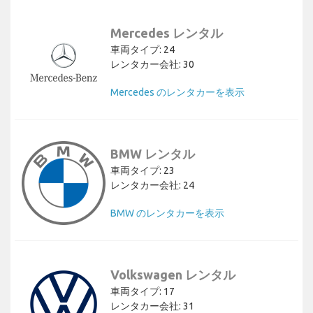
Mercedes レンタル
車両タイプ: 24
レンタカー会社: 30
Mercedes のレンタカーを表示
BMW レンタル
車両タイプ: 23
レンタカー会社: 24
BMW のレンタカーを表示
Volkswagen レンタル
車両タイプ: 17
レンタカー会社: 31