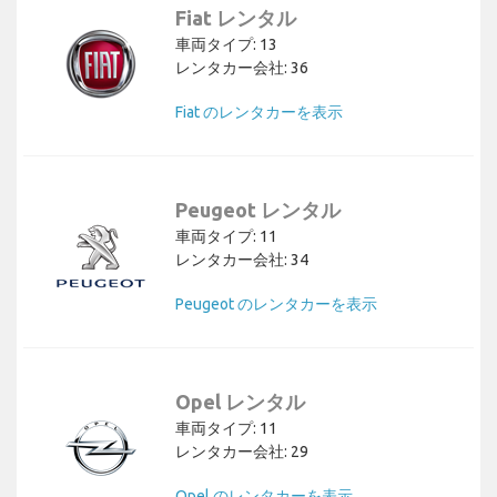
Fiat レンタル
車両タイプ: 13
レンタカー会社: 36
Fiat のレンタカーを表示
Peugeot レンタル
車両タイプ: 11
レンタカー会社: 34
Peugeot のレンタカーを表示
Opel レンタル
車両タイプ: 11
レンタカー会社: 29
Opel のレンタカーを表示