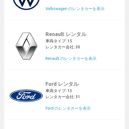
Volkswagen のレンタカーを表示
Renault レンタル
車両タイプ: 15
レンタカー会社: 30
Renault のレンタカーを表示
Ford レンタル
車両タイプ: 13
レンタカー会社: 31
Ford のレンタカーを表示