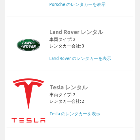
Porsche のレンタカーを表示
Land Rover レンタル
車両タイプ: 2
レンタカー会社: 3
Land Rover のレンタカーを表示
Tesla レンタル
車両タイプ: 2
レンタカー会社: 2
Tesla のレンタカーを表示