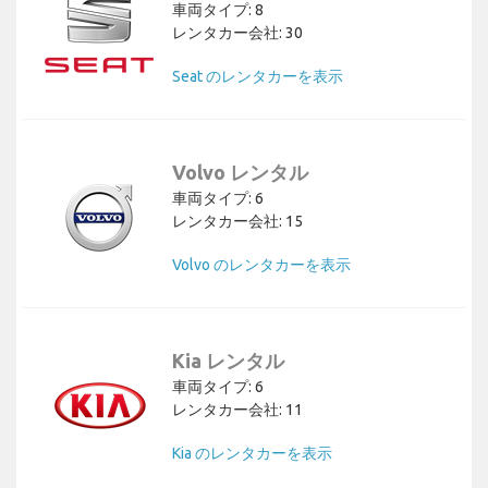
車両タイプ: 8
レンタカー会社: 30
Seat のレンタカーを表示
Volvo レンタル
車両タイプ: 6
レンタカー会社: 15
Volvo のレンタカーを表示
Kia レンタル
車両タイプ: 6
レンタカー会社: 11
Kia のレンタカーを表示