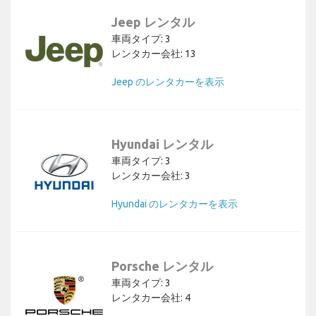
Jeep レンタル
車両タイプ: 3
レンタカー会社: 13
Jeep のレンタカーを表示
Hyundai レンタル
車両タイプ: 3
レンタカー会社: 3
Hyundai のレンタカーを表示
Porsche レンタル
車両タイプ: 3
レンタカー会社: 4