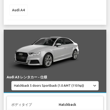
Audi A4
Audi A3 レンタカー - 仕様
ボディタイプ
Hatchback