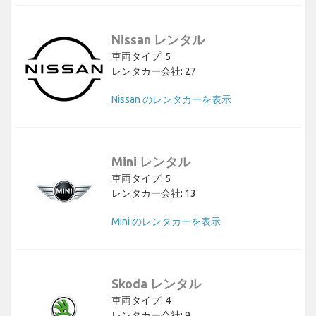
Nissan レンタル
車両タイプ: 5
レンタカー会社: 27
Nissan のレンタカーを表示
Mini レンタル
車両タイプ: 5
レンタカー会社: 13
Mini のレンタカーを表示
Skoda レンタル
車両タイプ: 4
レンタカー会社: 9