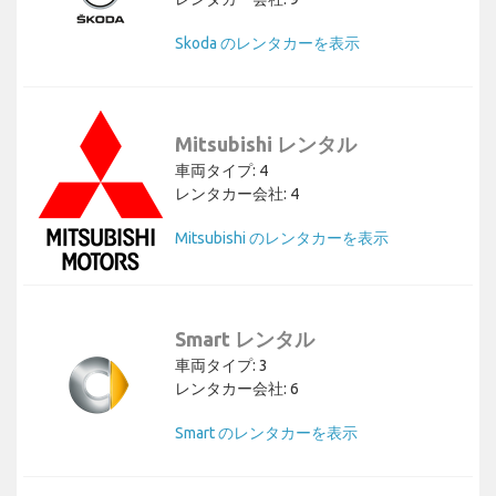
Skoda のレンタカーを表示
Mitsubishi レンタル
車両タイプ: 4
レンタカー会社: 4
Mitsubishi のレンタカーを表示
Smart レンタル
車両タイプ: 3
レンタカー会社: 6
Smart のレンタカーを表示