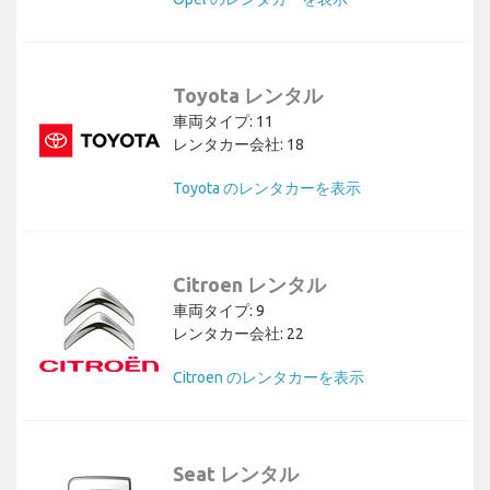
Toyota レンタル
車両タイプ: 11
レンタカー会社: 18
Toyota のレンタカーを表示
Citroen レンタル
車両タイプ: 9
レンタカー会社: 22
Citroen のレンタカーを表示
Seat レンタル