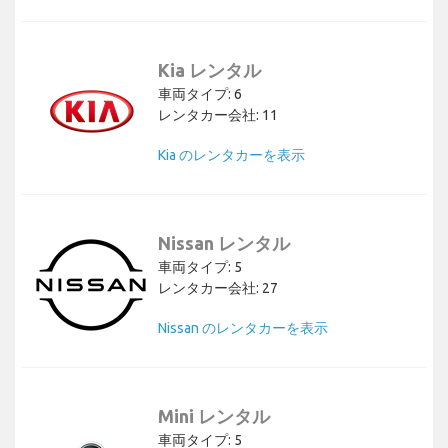
Kia レンタル
車両タイプ: 6
レンタカー会社: 11
Kia のレンタカーを表示
Nissan レンタル
車両タイプ: 5
レンタカー会社: 27
Nissan のレンタカーを表示
Mini レンタル
車両タイプ: 5