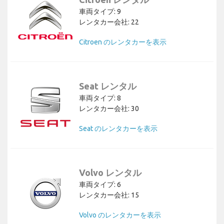
車両タイプ: 9
レンタカー会社: 22
Citroen のレンタカーを表示
Seat レンタル
車両タイプ: 8
レンタカー会社: 30
Seat のレンタカーを表示
Volvo レンタル
車両タイプ: 6
レンタカー会社: 15
Volvo のレンタカーを表示