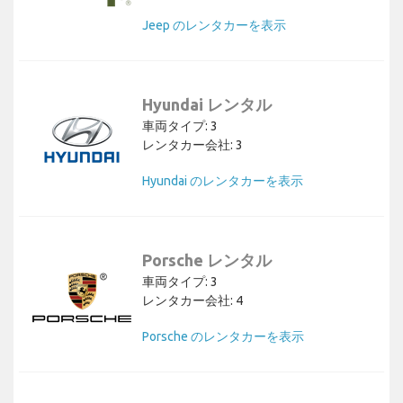
Jeep のレンタカーを表示
Hyundai レンタル
車両タイプ: 3
レンタカー会社: 3
Hyundai のレンタカーを表示
Porsche レンタル
車両タイプ: 3
レンタカー会社: 4
Porsche のレンタカーを表示