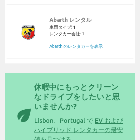
Abarth レンタル
車両タイプ: 1
レンタカー会社: 1
Abarth のレンタカーを表示
休暇中にもっとクリーン
なドライブをしたいと思
いませんか?
eco
Lisbon、Portugal で
EV および
ハイブリッド レンタカーの最安
値を見つける