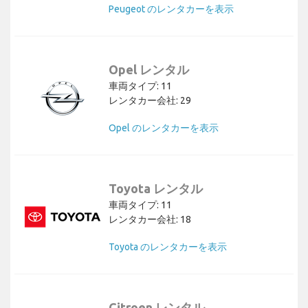
Peugeot のレンタカーを表示
Opel レンタル
車両タイプ: 11
レンタカー会社: 29
Opel のレンタカーを表示
Toyota レンタル
車両タイプ: 11
レンタカー会社: 18
Toyota のレンタカーを表示
Citroen レンタル