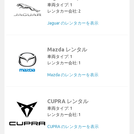
車両タイプ: 1
レンタカー会社: 2
Jaguar のレンタカーを表示
Mazda レンタル
車両タイプ: 1
レンタカー会社: 1
Mazda のレンタカーを表示
CUPRA レンタル
車両タイプ: 1
レンタカー会社: 1
CUPRA のレンタカーを表示