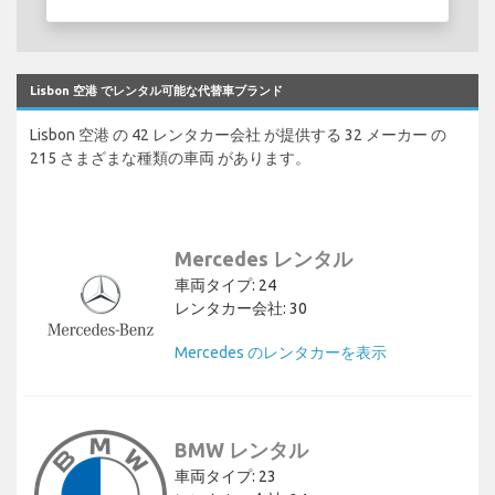
Lisbon 空港 でレンタル可能な代替車ブランド
Lisbon 空港 の 42 レンタカー会社 が提供する 32 メーカー の
215 さまざまな種類の車両 があります。
Mercedes レンタル
車両タイプ: 24
レンタカー会社: 30
Mercedes のレンタカーを表示
BMW レンタル
車両タイプ: 23