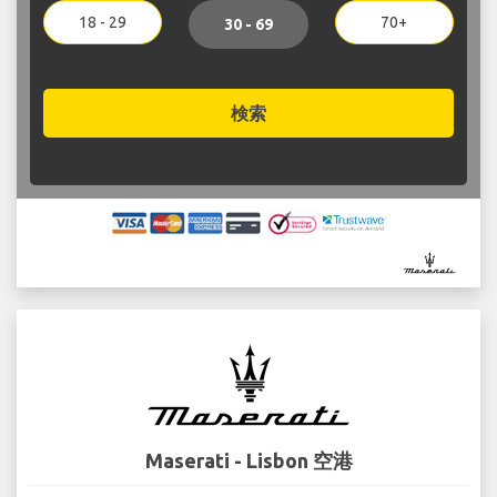
18 - 29
70+
30 - 69
検索
Maserati - Lisbon 空港