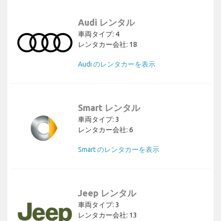
Audi レンタル
車両タイプ: 4
レンタカー会社: 18
Audi のレンタカーを表示
Smart レンタル
車両タイプ: 3
レンタカー会社: 6
Smart のレンタカーを表示
Jeep レンタル
車両タイプ: 3
レンタカー会社: 13