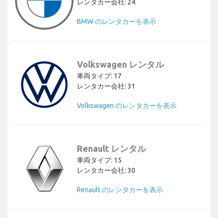
レンタカー会社: 24
BMW のレンタカーを表示
Volkswagen レンタル
車両タイプ: 17
レンタカー会社: 31
Volkswagen のレンタカーを表示
Renault レンタル
車両タイプ: 15
レンタカー会社: 30
Renault のレンタカーを表示