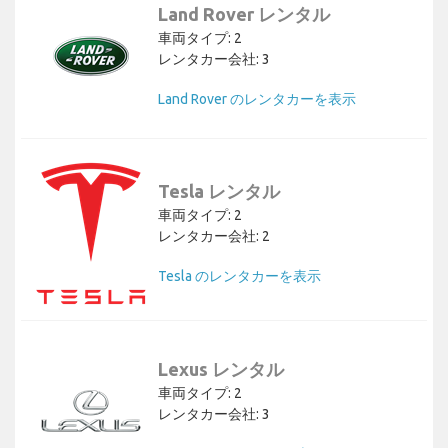
Land Rover レンタル
車両タイプ: 2
レンタカー会社: 3
Land Rover のレンタカーを表示
Tesla レンタル
車両タイプ: 2
レンタカー会社: 2
Tesla のレンタカーを表示
Lexus レンタル
車両タイプ: 2
レンタカー会社: 3