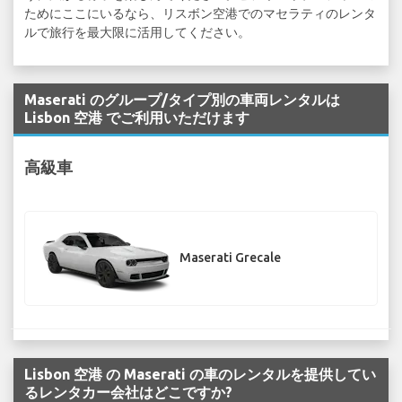
ためにここにいるなら、リスボン空港でのマセラティのレンタ
ルで旅行を最大限に活用してください。
Maserati のグループ/タイプ別の車両レンタルは
Lisbon 空港 でご利用いただけます
高級車
Maserati Grecale
Lisbon 空港 の Maserati の車のレンタルを提供してい
るレンタカー会社はどこですか?