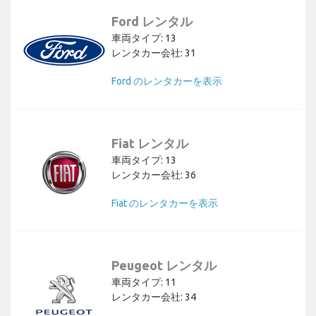
Ford レンタル
車両タイプ: 13
レンタカー会社: 31
Ford のレンタカーを表示
Fiat レンタル
車両タイプ: 13
レンタカー会社: 36
Fiat のレンタカーを表示
Peugeot レンタル
車両タイプ: 11
レンタカー会社: 34