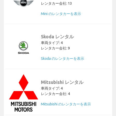
レンタカー会社: 13
Mini のレンタカーを表示
Skoda レンタル
車両タイプ: 4
レンタカー会社: 9
Skoda のレンタカーを表示
Mitsubishi レンタル
車両タイプ: 4
レンタカー会社: 4
Mitsubishi のレンタカーを表示