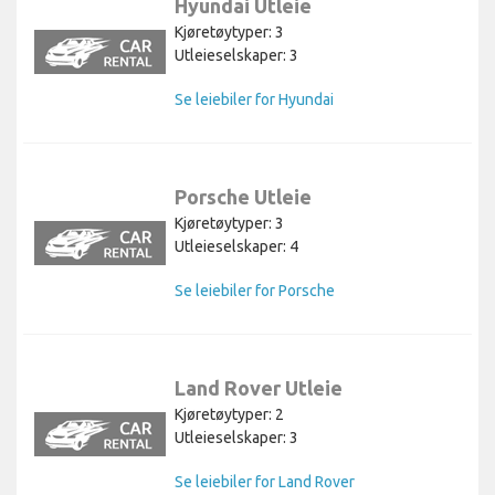
Hyundai Utleie
Kjøretøytyper: 3
Utleieselskaper: 3
Se leiebiler for Hyundai
Porsche Utleie
Kjøretøytyper: 3
Utleieselskaper: 4
Se leiebiler for Porsche
Land Rover Utleie
Kjøretøytyper: 2
Utleieselskaper: 3
Se leiebiler for Land Rover