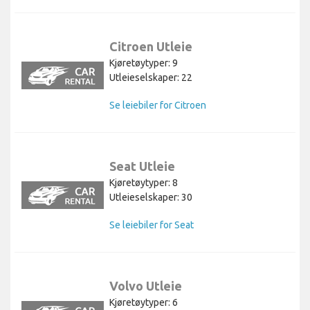
Citroen Utleie
Kjøretøytyper: 9
Utleieselskaper: 22
Se leiebiler for Citroen
Seat Utleie
Kjøretøytyper: 8
Utleieselskaper: 30
Se leiebiler for Seat
Volvo Utleie
Kjøretøytyper: 6