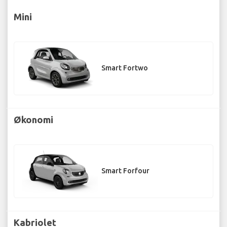
Mini
Smart Fortwo
Økonomi
Smart Forfour
Kabriolet