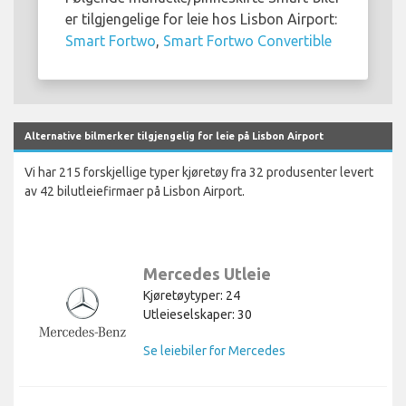
er tilgjengelige for leie hos Lisbon Airport:
Smart Fortwo
,
Smart Fortwo Convertible
Alternative bilmerker tilgjengelig for leie på Lisbon Airport
Vi har 215 forskjellige typer kjøretøy fra 32 produsenter levert
av 42 bilutleiefirmaer på Lisbon Airport.
Mercedes Utleie
Kjøretøytyper: 24
Utleieselskaper: 30
Se leiebiler for Mercedes