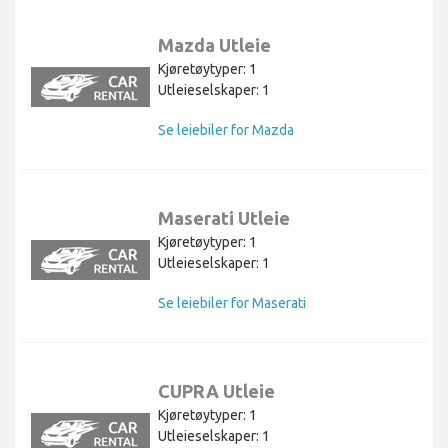
Mazda Utleie
Kjøretøytyper: 1
Utleieselskaper: 1
Se leiebiler for Mazda
Maserati Utleie
Kjøretøytyper: 1
Utleieselskaper: 1
Se leiebiler for Maserati
CUPRA Utleie
Kjøretøytyper: 1
Utleieselskaper: 1