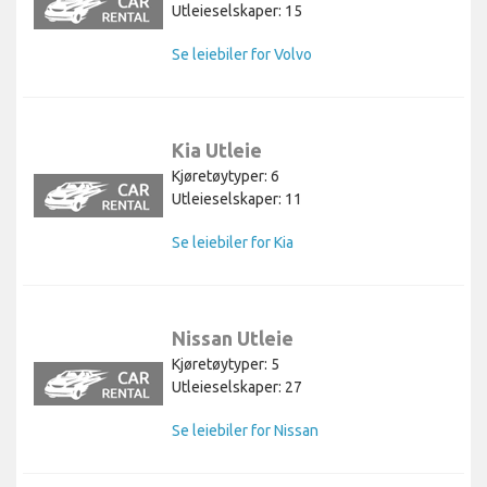
Utleieselskaper: 15
Se leiebiler for Volvo
Kia Utleie
Kjøretøytyper: 6
Utleieselskaper: 11
Se leiebiler for Kia
Nissan Utleie
Kjøretøytyper: 5
Utleieselskaper: 27
Se leiebiler for Nissan