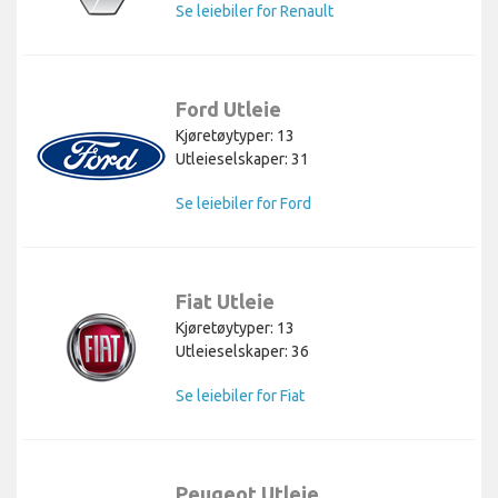
Se leiebiler for Renault
Ford Utleie
Kjøretøytyper: 13
Utleieselskaper: 31
Se leiebiler for Ford
Fiat Utleie
Kjøretøytyper: 13
Utleieselskaper: 36
Se leiebiler for Fiat
Peugeot Utleie