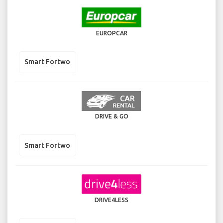
EUROPCAR
Smart Fortwo
DRIVE & GO
Smart Fortwo
DRIVE4LESS