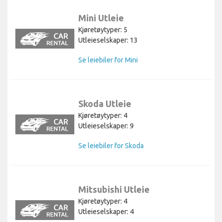
Mini Utleie
Kjøretøytyper: 5
Utleieselskaper: 13
Se leiebiler for Mini
Skoda Utleie
Kjøretøytyper: 4
Utleieselskaper: 9
Se leiebiler for Skoda
Mitsubishi Utleie
Kjøretøytyper: 4
Utleieselskaper: 4