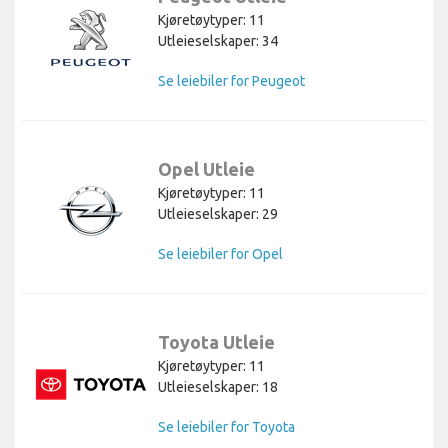
Kjøretøytyper: 11
Utleieselskaper: 34
Se leiebiler for Peugeot
Opel Utleie
Kjøretøytyper: 11
Utleieselskaper: 29
Se leiebiler for Opel
Toyota Utleie
Kjøretøytyper: 11
Utleieselskaper: 18
Se leiebiler for Toyota