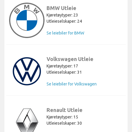
BMW Utleie
Kjøretøytyper: 23
Utleieselskaper: 24
Se leiebiler for BMW
Volkswagen Utleie
Kjøretøytyper: 17
Utleieselskaper: 31
Se leiebiler for Volkswagen
Renault Utleie
Kjøretøytyper: 15
Utleieselskaper: 30