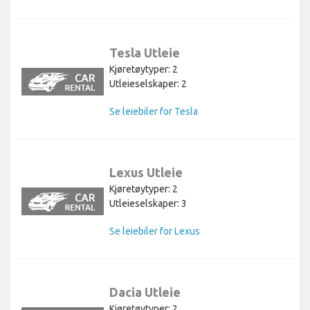
Tesla Utleie
Kjøretøytyper: 2
Utleieselskaper: 2
Se leiebiler for Tesla
Lexus Utleie
Kjøretøytyper: 2
Utleieselskaper: 3
Se leiebiler for Lexus
Dacia Utleie
Kjøretøytyper: 2