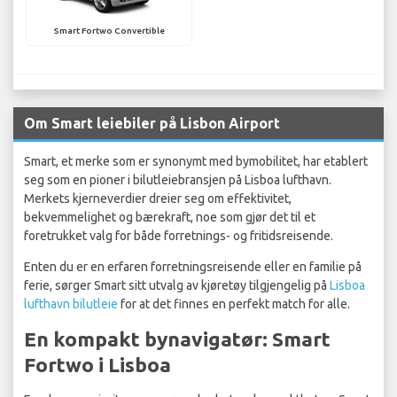
Smart Fortwo Convertible
Om Smart leiebiler på Lisbon Airport
Smart, et merke som er synonymt med bymobilitet, har etablert
seg som en pioner i bilutleiebransjen på Lisboa lufthavn.
Merkets kjerneverdier dreier seg om effektivitet,
bekvemmelighet og bærekraft, noe som gjør det til et
foretrukket valg for både forretnings- og fritidsreisende.
Enten du er en erfaren forretningsreisende eller en familie på
ferie, sørger Smart sitt utvalg av kjøretøy tilgjengelig på
Lisboa
lufthavn bilutleie
for at det finnes en perfekt match for alle.
En kompakt bynavigatør: Smart
Fortwo i Lisboa