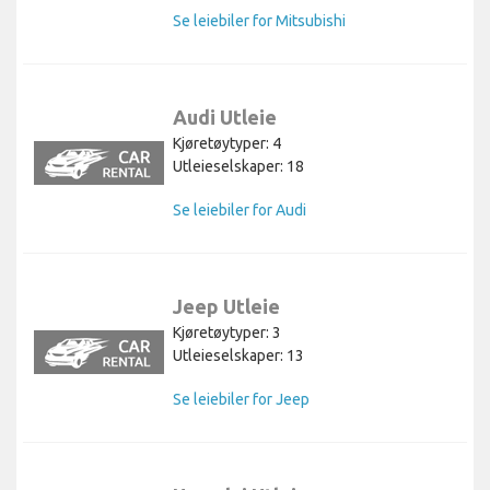
Se leiebiler for Mitsubishi
Audi Utleie
Kjøretøytyper: 4
Utleieselskaper: 18
Se leiebiler for Audi
Jeep Utleie
Kjøretøytyper: 3
Utleieselskaper: 13
Se leiebiler for Jeep