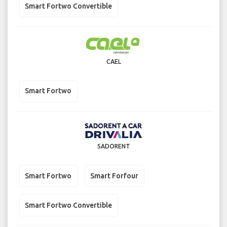
Smart Fortwo Convertible
CAEL
Smart Fortwo
SADORENT
Smart Fortwo
Smart Forfour
Smart Fortwo Convertible