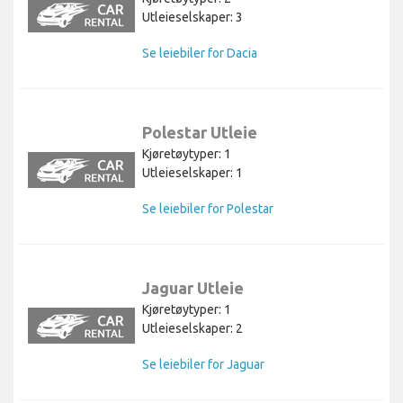
Utleieselskaper: 3
Se leiebiler for Dacia
Polestar Utleie
Kjøretøytyper: 1
Utleieselskaper: 1
Se leiebiler for Polestar
Jaguar Utleie
Kjøretøytyper: 1
Utleieselskaper: 2
Se leiebiler for Jaguar