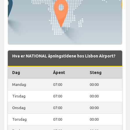
Hva er NATIONAL åpningstidene hos Lisbon Airport?
Dag
Åpent
Steng
Mandag
07:00
00:00
Tirsdag
07:00
00:00
Onsdag
07:00
00:00
Torsdag
07:00
00:00