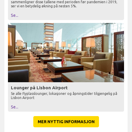
sammenligner disse tallene med perioden før pandemien i 2019,
ser vi en betydelig økning på nesten 5%.
Se...
Lounger på Lisbon Airport
Se alle flyplasslounger, lokasjoner og åpningstider tilgjengelig på
Lisbon Airport
Se...
MER NYTTIG INFORMASJON