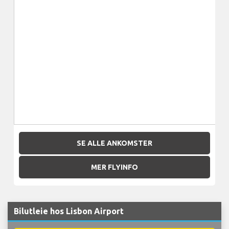
SE ALLE ANKOMSTER
MER FLYINFO
Bilutleie hos Lisbon Airport