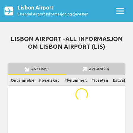
Lisbon Airport
Essential Airport Informasjon og tjenester
LISBON AIRPORT -ALL INFORMASJON
OM LISBON AIRPORT (LIS)
ANKOMST
AVGANGER
Opprinnelse
Flyselskap
Flynummer.
Tidsplan
Est./aktue
...