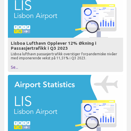
Lisboa Lufthavn Opplever 12% Økning i
Passasjertrafikk i Q3 2023
Lisboa lufthavn passasjertrafikk overstiger forpandemiske nivåer
med imponerende vekst på 11,51% i Q3 2023.
Se...