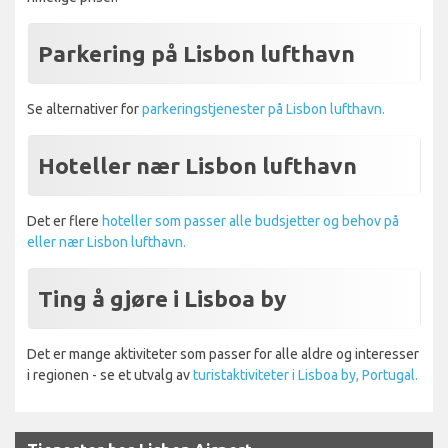
Parkering på Lisbon lufthavn
Se alternativer for
parkeringstjenester på Lisbon lufthavn.
Hoteller nær Lisbon lufthavn
Det er flere
hoteller som passer alle budsjetter og behov på
eller nær Lisbon lufthavn.
Ting å gjøre i Lisboa by
Det er mange aktiviteter som passer for alle aldre og interesser
i regionen - se et utvalg av
turistaktiviteter i Lisboa by, Portugal.