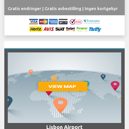
Gratis endringer | Gratis avbestilling | Ingen kortgebyr
Lisbon Airport