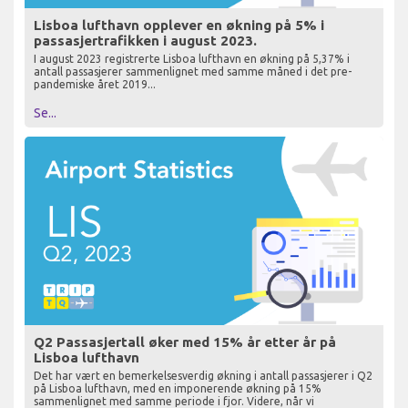
Lisboa lufthavn opplever en økning på 5% i
passasjertrafikken i august 2023.
I august 2023 registrerte Lisboa lufthavn en økning på 5,37% i
antall passasjerer sammenlignet med samme måned i det pre-
pandemiske året 2019...
Se...
Q2 Passasjertall øker med 15% år etter år på
Lisboa lufthavn
Det har vært en bemerkelsesverdig økning i antall passasjerer i Q2
på Lisboa lufthavn, med en imponerende økning på 15%
sammenlignet med samme periode i fjor. Videre, når vi