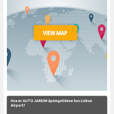
Hva er AUTO JARDIM åpningstidene hos Lisbon
Airport?