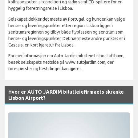
kollisjonsputer, aircondition og radio samt CD-spillere for en
hyggelig forretningsreise i Lisboa.
Selskapet dekker det meste av Portugal, og kunder kan velge
hente- og leveringspunkter etter region. Lisboa ligger i
sentrumsregionen og tilbyr både flyplassen og sentrum som
hente- og leveringspunkter. Det nærmeste andre punktet er i
Cascais, en kort kjøretur fra Lisboa.
For mer informasjon om Auto Jardim bilutleie Lisboa lufthavn,
besøk selskapets nettside på www.autojardim.com, der
forespørsler og bestillinger kan gjøres.
Hvor er AUTO JARDIM bilutleiefirmaets skranke
Lisbon Airport?