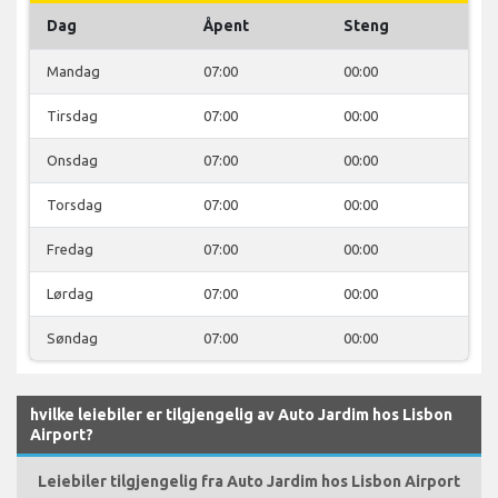
Dag
Åpent
Steng
Mandag
07:00
00:00
Tirsdag
07:00
00:00
Onsdag
07:00
00:00
Torsdag
07:00
00:00
Fredag
07:00
00:00
Lørdag
07:00
00:00
Søndag
07:00
00:00
hvilke leiebiler er tilgjengelig av Auto Jardim hos Lisbon
Airport?
Leiebiler tilgjengelig fra Auto Jardim hos Lisbon Airport