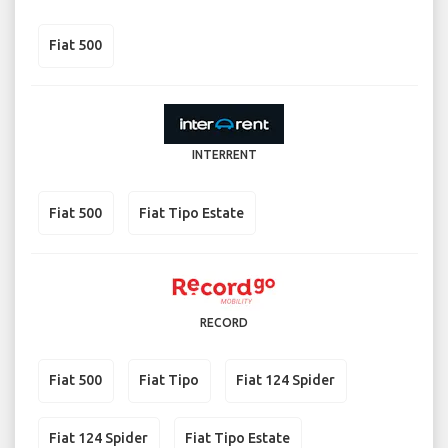
Fiat 500
INTERRENT
Fiat 500
Fiat Tipo Estate
RECORD
Fiat 500
Fiat Tipo
Fiat 124 Spider
Fiat 124 Spider
Fiat Tipo Estate