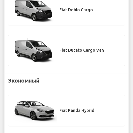
Fiat Doblo Cargo
Fiat Ducato Cargo Van
Экономный
Fiat Panda Hybrid