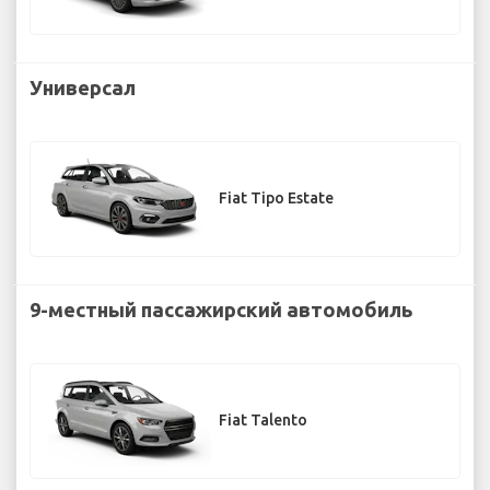
Универсал
Fiat Tipo Estate
9-местный пассажирский автомобиль
Fiat Talento