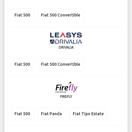
Fiat 500
Fiat 500 Convertible
DRIVALIA
Fiat 500
Fiat 500 Convertible
FIREFLY
Fiat 500
Fiat Panda
Fiat Tipo Estate