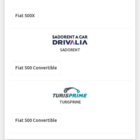
Fiat 500X
SADORENT
Fiat 500 Convertible
TURISPRIME
Fiat 500 Convertible