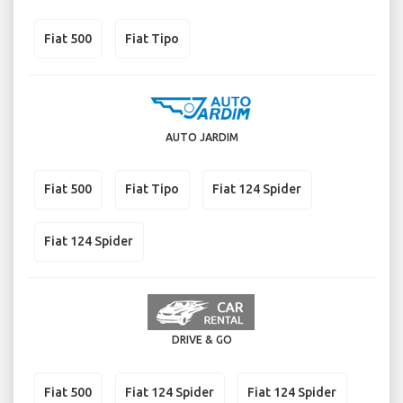
Fiat 500
Fiat Tipo
AUTO JARDIM
Fiat 500
Fiat Tipo
Fiat 124 Spider
Fiat 124 Spider
DRIVE & GO
Fiat 500
Fiat 124 Spider
Fiat 124 Spider