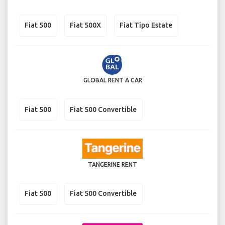
Fiat 500
Fiat 500X
Fiat Tipo Estate
GLOBAL RENT A CAR
Fiat 500
Fiat 500 Convertible
TANGERINE RENT
Fiat 500
Fiat 500 Convertible