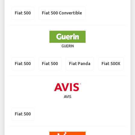
Fiat 500
Fiat 500 Convertible
GUERIN
Fiat 500
Fiat 500
Fiat Panda
Fiat 500X
AVIS
Fiat 500