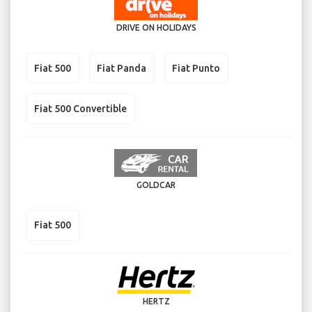
DRIVE ON HOLIDAYS
Fiat 500
Fiat Panda
Fiat Punto
Fiat 500 Convertible
GOLDCAR
Fiat 500
HERTZ