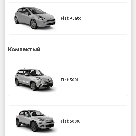
Fiat Punto
Компактый
Fiat 500L
Fiat 500X