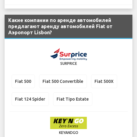
Какие компании по аренде автомобилей
предлагают аренду автомобилей Fiat от
Аэропорт Lisbon?
SURPRICE
Fiat 500
Fiat 500 Convertible
Fiat 500X
Fiat 124 Spider
Fiat Tipo Estate
KEYANDGO