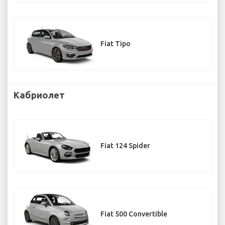
Fiat Tipo
Кабриолет
Fiat 124 Spider
Fiat 500 Convertible