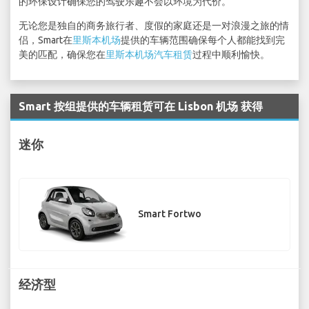
的环保设计确保您的驾驶乐趣不会以环境为代价。
无论您是独自的商务旅行者、度假的家庭还是一对浪漫之旅的情
侣，Smart在
里斯本机场
提供的车辆范围确保每个人都能找到完
美的匹配，确保您在
里斯本机场汽车租赁
过程中顺利愉快。
Smart 按组提供的车辆租赁可在 Lisbon 机场 获得
迷你
Smart Fortwo
经济型