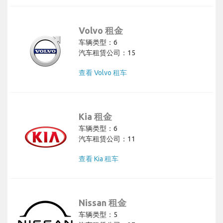
Volvo 租金
车辆类型：6
汽车租赁公司：15
查看 Volvo 租车
Kia 租金
车辆类型：6
汽车租赁公司：11
查看 Kia 租车
Nissan 租金
车辆类型：5