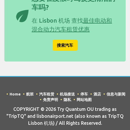
车吗?
eco
在 Lisbon 机场 查找
最佳电动和
混合动力汽车租赁优惠
搜索汽车
Home
航班
汽车租赁
机场接送
停车
酒店
信息与新闻
免责声明
隐私
网站地图
COPYRIGHT © 2026 Try Quantum OU trading as
"TripTQ" and lisbonairport.net (also known as TripTQ
Lisbon 机场) / All Rights Reserved.