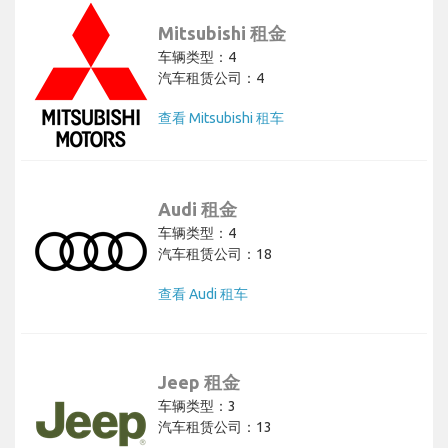
Mitsubishi 租金
车辆类型：4
汽车租赁公司：4
查看 Mitsubishi 租车
Audi 租金
车辆类型：4
汽车租赁公司：18
查看 Audi 租车
Jeep 租金
车辆类型：3
汽车租赁公司：13