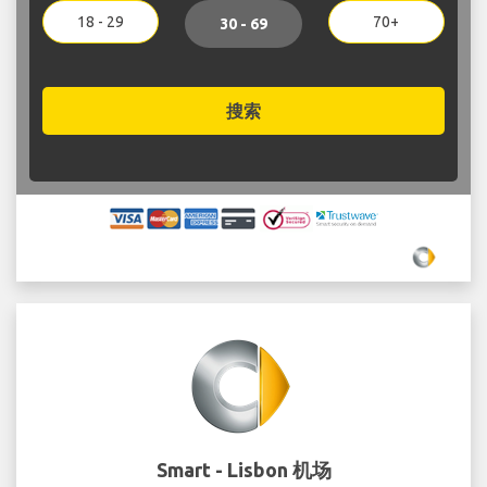
18 - 29
70+
30 - 69
搜索
Smart - Lisbon 机场