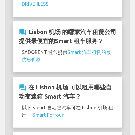
DRIVE4LESS
question_answer
Lisbon 机场 的哪家汽车租赁公司
提供最便宜的Smart 租车服务？
SADORENT 通常提供
Smart 汽车租赁的最
优惠价格
。
question_answer
在 Lisbon 机场 可以租用哪些自
动变速箱 Smart 汽车？
以下 Smart 自动挡汽车可在 Lisbon 机场 租
用：
Smart Forfour