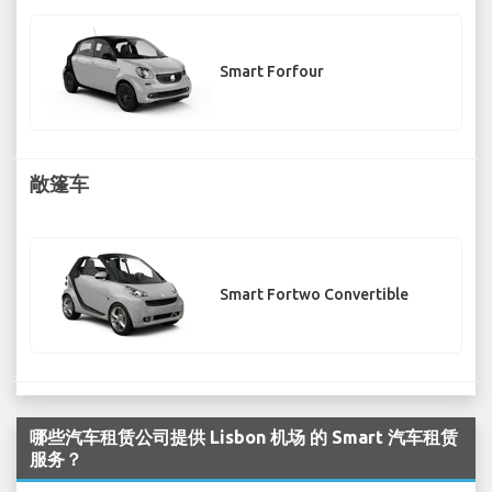
Smart Forfour
敞篷车
Smart Fortwo Convertible
哪些汽车租赁公司提供 Lisbon 机场 的 Smart 汽车租赁
服务？