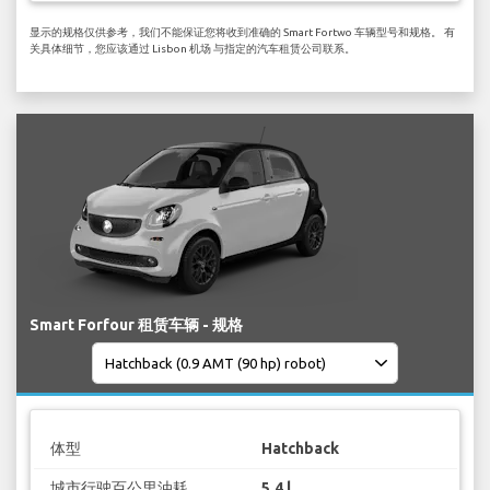
显示的规格仅供参考，我们不能保证您将收到准确的 Smart Fortwo 车辆型号和规格。 有
关具体细节，您应该通过 Lisbon 机场 与指定的汽车租赁公司联系。
Smart Forfour 租赁车辆 - 规格
体型
Hatchback
城市行驶百公里油耗
5.4 l