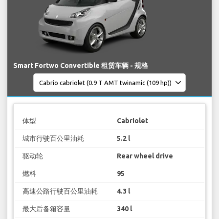
Smart Fortwo Convertible 租赁车辆 - 规格
体型
Cabriolet
城市行驶百公里油耗
5.2 l
驱动轮
Rear wheel drive
燃料
95
高速公路行驶百公里油耗
4.3 l
最大后备箱容量
340 l