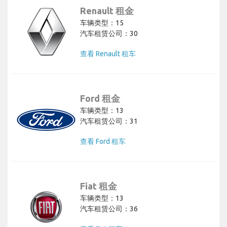
Renault 租金
车辆类型：15
汽车租赁公司：30
查看 Renault 租车
Ford 租金
车辆类型：13
汽车租赁公司：31
查看 Ford 租车
Fiat 租金
车辆类型：13
汽车租赁公司：36