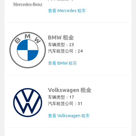
查看 Mercedes 租车
BMW 租金
车辆类型：23
汽车租赁公司：24
查看 BMW 租车
Volkswagen 租金
车辆类型：17
汽车租赁公司：31
查看 Volkswagen 租车