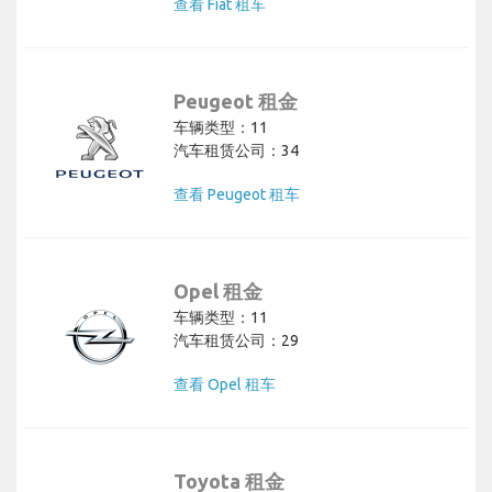
查看 Fiat 租车
Peugeot 租金
车辆类型：11
汽车租赁公司：34
查看 Peugeot 租车
Opel 租金
车辆类型：11
汽车租赁公司：29
查看 Opel 租车
Toyota 租金