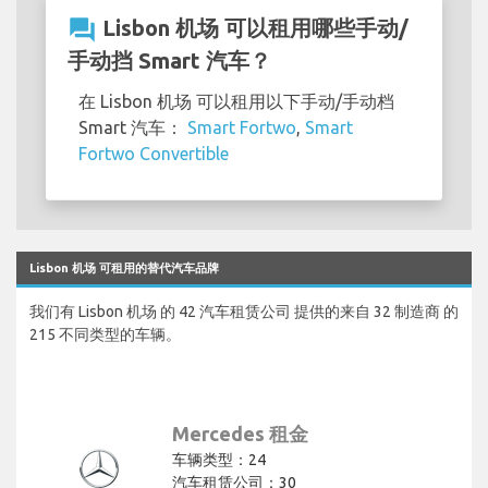
question_answer
Lisbon 机场 可以租用哪些手动/
手动挡 Smart 汽车？
在 Lisbon 机场 可以租用以下手动/手动档
Smart 汽车：
Smart Fortwo
,
Smart
Fortwo Convertible
Lisbon 机场 可租用的替代汽车品牌
我们有 Lisbon 机场 的 42 汽车租赁公司 提供的来自 32 制造商 的
215 不同类型的车辆。
Mercedes 租金
车辆类型：24
汽车租赁公司：30