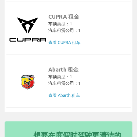
CUPRA 租金
车辆类型：1
汽车租赁公司：1
查看 CUPRA 租车
Abarth 租金
车辆类型：1
汽车租赁公司：1
查看 Abarth 租车
想要在度假时驾驶更清洁的