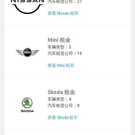
汽车租赁公司：27
查看 Nissan 租车
Mini 租金
车辆类型：5
汽车租赁公司：13
查看 Mini 租车
Skoda 租金
车辆类型：4
汽车租赁公司：9
查看 Skoda 租车