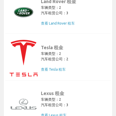
Land Rover 租金
车辆类型：2
汽车租赁公司：3
查看 Land Rover 租车
Tesla 租金
车辆类型：2
汽车租赁公司：2
查看 Tesla 租车
Lexus 租金
车辆类型：2
汽车租赁公司：3
查看 Lexus 租车