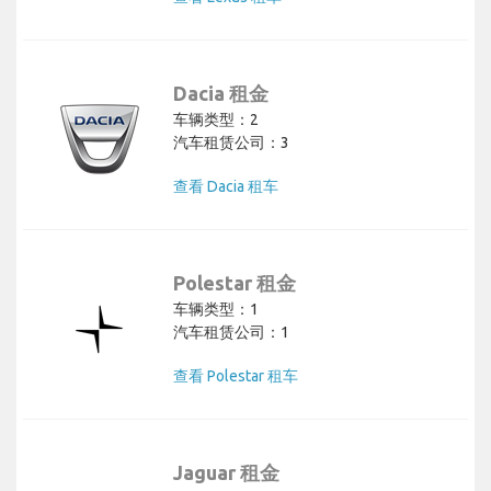
Dacia 租金
车辆类型：2
汽车租赁公司：3
查看 Dacia 租车
Polestar 租金
车辆类型：1
汽车租赁公司：1
查看 Polestar 租车
Jaguar 租金