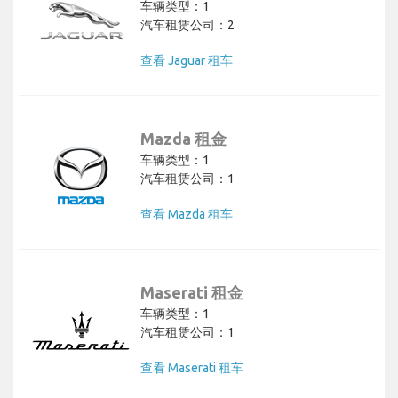
车辆类型：1
汽车租赁公司：2
查看 Jaguar 租车
Mazda 租金
车辆类型：1
汽车租赁公司：1
查看 Mazda 租车
Maserati 租金
车辆类型：1
汽车租赁公司：1
查看 Maserati 租车