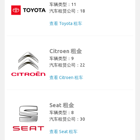
车辆类型：11
汽车租赁公司：18
查看 Toyota 租车
Citroen 租金
车辆类型：9
汽车租赁公司：22
查看 Citroen 租车
Seat 租金
车辆类型：8
汽车租赁公司：30
查看 Seat 租车