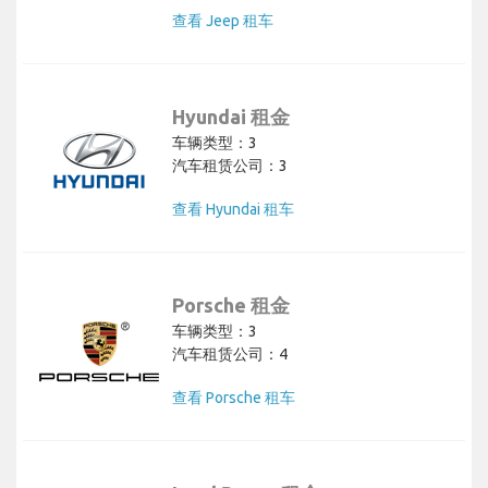
查看 Jeep 租车
Hyundai 租金
车辆类型：3
汽车租赁公司：3
查看 Hyundai 租车
Porsche 租金
车辆类型：3
汽车租赁公司：4
查看 Porsche 租车