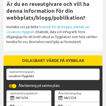
Är du en reseutgivare och vill ha
denna information för din
webbplats/blogg/publikation?
Kontakta oss på detta
formulär för att begära statistik om
Lissabons flygplats
(Statistik, data och infografik finns
tillgängliga för ett brett utbud av flygplatser över hela världen -
berätta för oss dina behov med hjälp av formuläret)
OSLAGBART VÄRDE PÅ HYRBILAR
Upphämtningsplats
Återlämning på samma plats
Upphämtningsdatum
Återlämningsdag