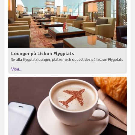
Lounger på Lisbon Flygplats
Se alla flygplatslounger, platser och öppettider på Lisbon Flygplats
Visa...