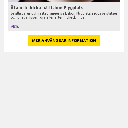
Äta och dricka på Lisbon Flygplats
Se alla barer och restauranger på Lisbon Flygplats, inklusive platser
och om de ligger före eller efter incheckningen
Visa...
MER ANVÄNDBAR INFORMATION