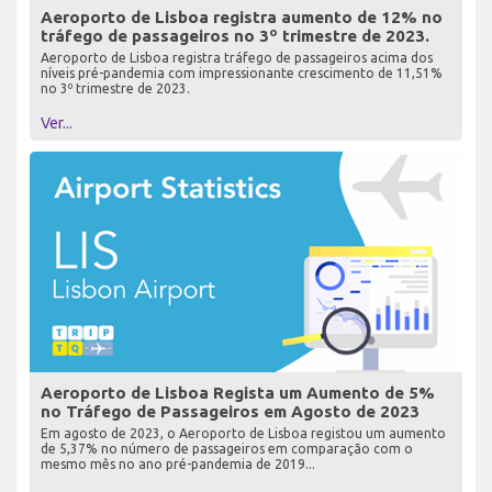
Aeroporto de Lisboa registra aumento de 12% no
tráfego de passageiros no 3º trimestre de 2023.
Aeroporto de Lisboa registra tráfego de passageiros acima dos
níveis pré-pandemia com impressionante crescimento de 11,51%
no 3º trimestre de 2023.
Ver...
Aeroporto de Lisboa Regista um Aumento de 5%
no Tráfego de Passageiros em Agosto de 2023
Em agosto de 2023, o Aeroporto de Lisboa registou um aumento
de 5,37% no número de passageiros em comparação com o
mesmo mês no ano pré-pandemia de 2019...