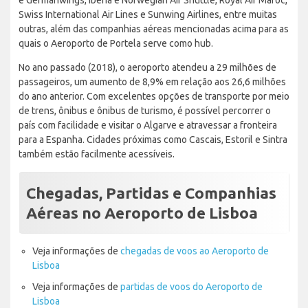
Swiss International Air Lines e Sunwing Airlines, entre muitas
outras, além das companhias aéreas mencionadas acima para as
quais o Aeroporto de Portela serve como hub.
No ano passado (2018), o aeroporto atendeu a 29 milhões de
passageiros, um aumento de 8,9% em relação aos 26,6 milhões
do ano anterior. Com excelentes opções de transporte por meio
de trens, ônibus e ônibus de turismo, é possível percorrer o
país com facilidade e visitar o Algarve e atravessar a fronteira
para a Espanha. Cidades próximas como Cascais, Estoril e Sintra
também estão facilmente acessíveis.
Chegadas, Partidas e Companhias
Aéreas no Aeroporto de Lisboa
Veja informações de
chegadas de voos ao Aeroporto de
Lisboa
Veja informações de
partidas de voos do Aeroporto de
Lisboa