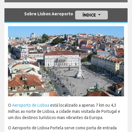
Sobre Lisbon Aeroporto
ÍNDICE
O
Aeroporto de Lisboa
está localizado a apenas 7 km ou 4,3
milhas ao norte de Lisboa, a cidade mais visitada de Portugal e
um dos destinos turísticos mais vibrantes da Europa.
O Aeroporto de Lisboa Portela serve como porta de entrada