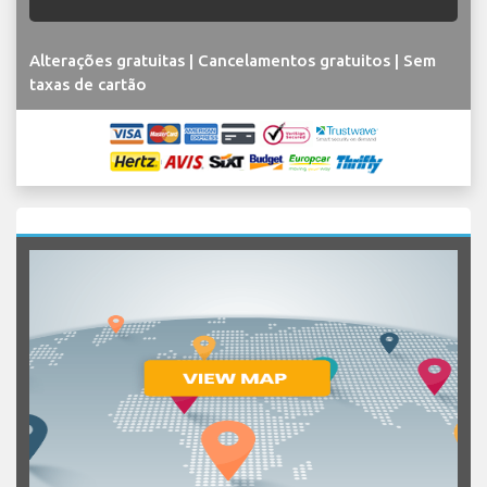
Alterações gratuitas | Cancelamentos gratuitos | Sem
taxas de cartão