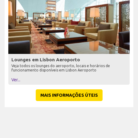
Lounges em Lisbon Aeroporto
Veja todos os lounges do aeroporto, locais e horários de
funcionamento disponíveis em Lisbon Aeroporto
Ver...
MAIS INFORMAÇÕES ÚTEIS