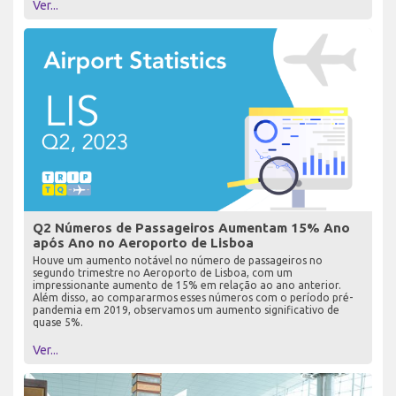
Ver...
Q2 Números de Passageiros Aumentam 15% Ano
após Ano no Aeroporto de Lisboa
Houve um aumento notável no número de passageiros no
segundo trimestre no Aeroporto de Lisboa, com um
impressionante aumento de 15% em relação ao ano anterior.
Além disso, ao compararmos esses números com o período pré-
pandemia em 2019, observamos um aumento significativo de
quase 5%.
Ver...