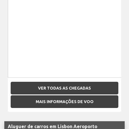
VER TODAS AS CHEGADAS
MAIS INFORMAÇÕES DE VOO
Aluguer de carros em Lisbon Aeroporto