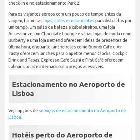
check-in e no estacionamento Park 2.
Para os viajantes aéreos com um pouco de tempo antes da
viagem, há muitas
lojas
,
cafés e restaurantes
para distraí-los por
um tempo. Um salão de beleza e cabeleireiros, uma loja
Accessorize, um Chocolate Lounge e várias lojas de moda como
Burberry e uma loja Betrend oferecem ideias de presentes de
última hora, enquanto lanchonetes como Buondi Café e Air
Tasty oferecem lanches para o apetite menor. Clocks, Cockpit
Drink and Tapas, Expresso Café Sushi e First Café oferecem
culinária local e internacional a preços acessíveis.
Estacionamento no Aeroporto de
Lisboa
Veja opções de
serviços de estacionamento no Aeroporto de
Lisboa.
Hotéis perto do Aeroporto de