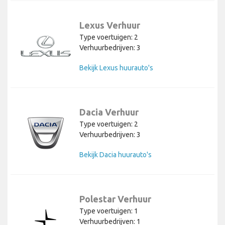
Lexus Verhuur
Type voertuigen: 2
Verhuurbedrijven: 3
Bekijk Lexus huurauto's
Dacia Verhuur
Type voertuigen: 2
Verhuurbedrijven: 3
Bekijk Dacia huurauto's
Polestar Verhuur
Type voertuigen: 1
Verhuurbedrijven: 1