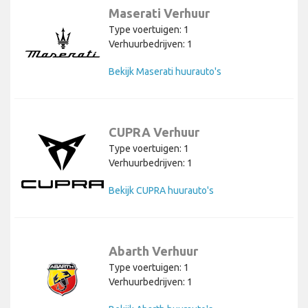
Maserati Verhuur
Type voertuigen: 1
Verhuurbedrijven: 1
Bekijk Maserati huurauto's
CUPRA Verhuur
Type voertuigen: 1
Verhuurbedrijven: 1
Bekijk CUPRA huurauto's
Abarth Verhuur
Type voertuigen: 1
Verhuurbedrijven: 1