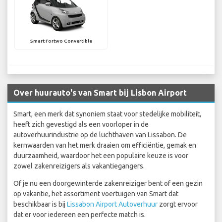
Smart Fortwo Convertible
Over huurauto's van Smart bij Lisbon Airport
Smart, een merk dat synoniem staat voor stedelijke mobiliteit,
heeft zich gevestigd als een voorloper in de
autoverhuurindustrie op de luchthaven van Lissabon. De
kernwaarden van het merk draaien om efficiëntie, gemak en
duurzaamheid, waardoor het een populaire keuze is voor
zowel zakenreizigers als vakantiegangers.
Of je nu een doorgewinterde zakenreiziger bent of een gezin
op vakantie, het assortiment voertuigen van Smart dat
beschikbaar is bij
Lissabon Airport Autoverhuur
zorgt ervoor
dat er voor iedereen een perfecte match is.