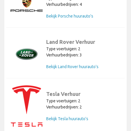
Verhuurbedrijven: 4
Bekijk Porsche huurauto's
Land Rover Verhuur
Type voertuigen: 2
Verhuurbedrijven: 3
Bekijk Land Rover huurauto's
Tesla Verhuur
Type voertuigen: 2
Verhuurbedrijven: 2
Bekijk Tesla huurauto's