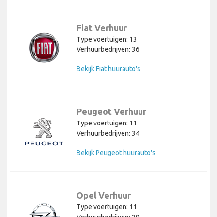
Fiat Verhuur
Type voertuigen: 13
Verhuurbedrijven: 36
Bekijk Fiat huurauto's
Peugeot Verhuur
Type voertuigen: 11
Verhuurbedrijven: 34
Bekijk Peugeot huurauto's
Opel Verhuur
Type voertuigen: 11