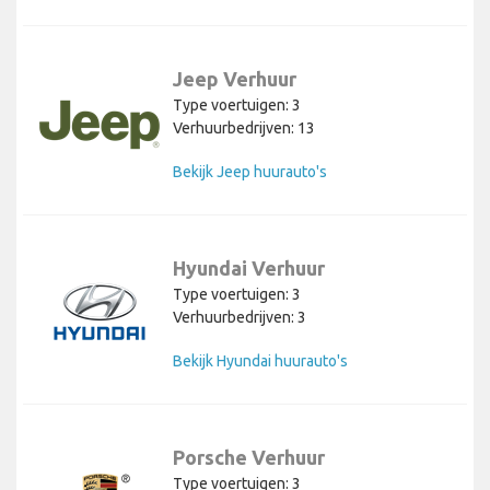
Jeep Verhuur
Type voertuigen: 3
Verhuurbedrijven: 13
Bekijk Jeep huurauto's
Hyundai Verhuur
Type voertuigen: 3
Verhuurbedrijven: 3
Bekijk Hyundai huurauto's
Porsche Verhuur
Type voertuigen: 3