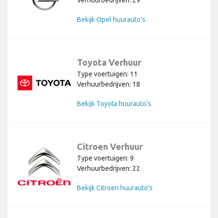
Verhuurbedrijven: 29
Bekijk Opel huurauto's
Toyota Verhuur
Type voertuigen: 11
Verhuurbedrijven: 18
Bekijk Toyota huurauto's
Citroen Verhuur
Type voertuigen: 9
Verhuurbedrijven: 22
Bekijk Citroen huurauto's