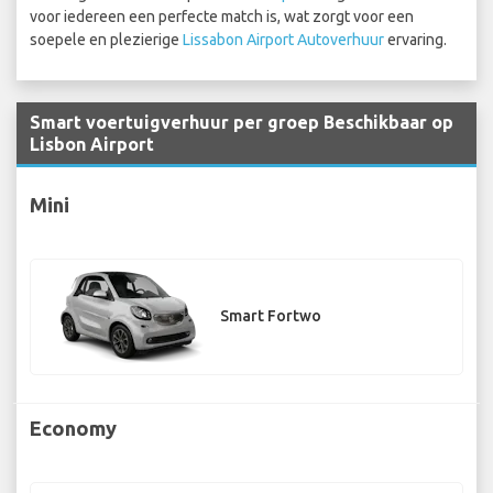
voor iedereen een perfecte match is, wat zorgt voor een
soepele en plezierige
Lissabon Airport Autoverhuur
ervaring.
Smart voertuigverhuur per groep Beschikbaar op
Lisbon Airport
Mini
Smart Fortwo
Economy