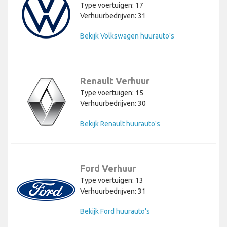
Type voertuigen: 17
Verhuurbedrijven: 31
Bekijk Volkswagen huurauto's
Renault Verhuur
Type voertuigen: 15
Verhuurbedrijven: 30
Bekijk Renault huurauto's
Ford Verhuur
Type voertuigen: 13
Verhuurbedrijven: 31
Bekijk Ford huurauto's