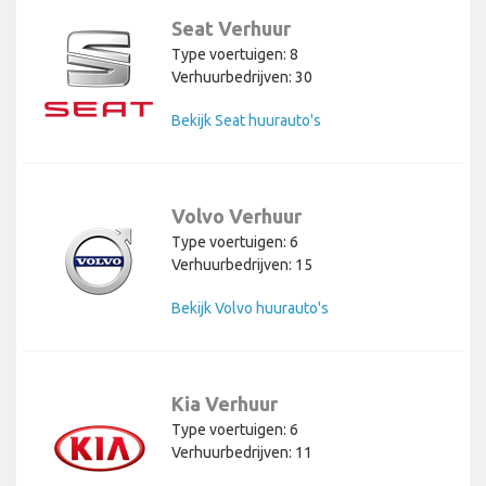
Seat Verhuur
Type voertuigen: 8
Verhuurbedrijven: 30
Bekijk Seat huurauto's
Volvo Verhuur
Type voertuigen: 6
Verhuurbedrijven: 15
Bekijk Volvo huurauto's
Kia Verhuur
Type voertuigen: 6
Verhuurbedrijven: 11