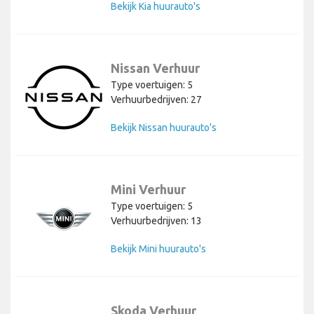
Bekijk Kia huurauto's
Nissan Verhuur
Type voertuigen: 5
Verhuurbedrijven: 27
Bekijk Nissan huurauto's
Mini Verhuur
Type voertuigen: 5
Verhuurbedrijven: 13
Bekijk Mini huurauto's
Skoda Verhuur