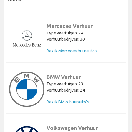
Mercedes Verhuur
Type voertuigen: 24
Verhuurbedrijven: 30
Bekijk Mercedes huurauto's
BMW Verhuur
Type voertuigen: 23
Verhuurbedrijven: 24
Bekijk BMW huurauto's
Volkswagen Verhuur