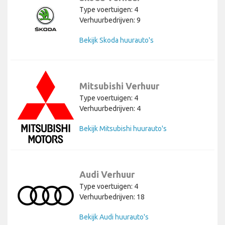
Type voertuigen: 4
Verhuurbedrijven: 9
Bekijk Skoda huurauto's
Mitsubishi Verhuur
Type voertuigen: 4
Verhuurbedrijven: 4
Bekijk Mitsubishi huurauto's
Audi Verhuur
Type voertuigen: 4
Verhuurbedrijven: 18
Bekijk Audi huurauto's