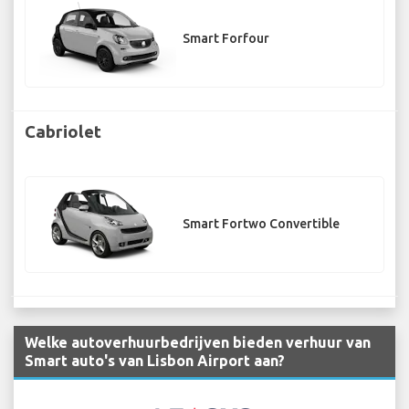
Smart Forfour
Cabriolet
Smart Fortwo Convertible
Welke autoverhuurbedrijven bieden verhuur van
Smart auto's van Lisbon Airport aan?