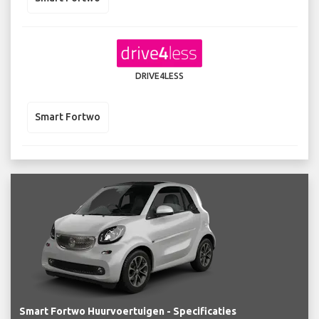
DRIVE4LESS
Smart Fortwo
Smart Fortwo Huurvoertuigen - Specificaties