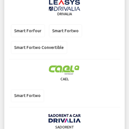
DRIVALIA
Smart Forfour
Smart Fortwo
Smart Fortwo Convertible
CAEL
Smart Fortwo
SADORENT