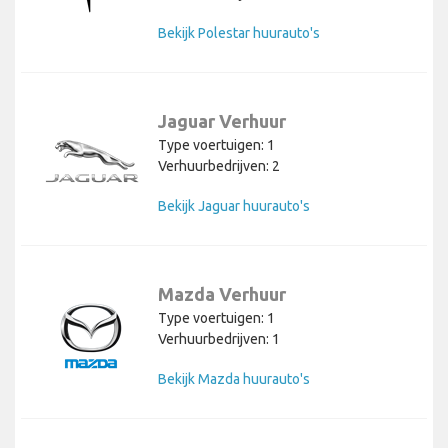
Bekijk Polestar huurauto's
Jaguar Verhuur
Type voertuigen: 1
Verhuurbedrijven: 2
Bekijk Jaguar huurauto's
Mazda Verhuur
Type voertuigen: 1
Verhuurbedrijven: 1
Bekijk Mazda huurauto's