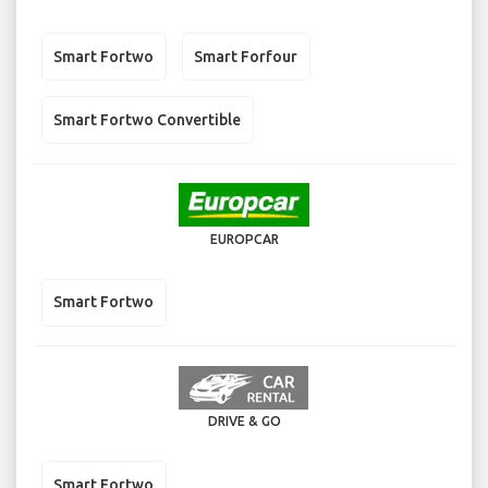
Smart Fortwo
Smart Forfour
Smart Fortwo Convertible
EUROPCAR
Smart Fortwo
DRIVE & GO
Smart Fortwo