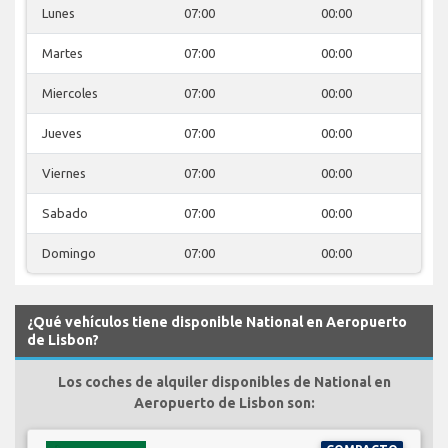
Lunes
07:00
00:00
Martes
07:00
00:00
Miercoles
07:00
00:00
Jueves
07:00
00:00
Viernes
07:00
00:00
Sabado
07:00
00:00
Domingo
07:00
00:00
¿Qué vehículos tiene disponible National en Aeropuerto
de Lisbon?
Los coches de alquiler disponibles de National en
Aeropuerto de Lisbon son: