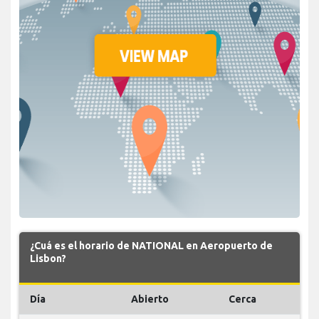
¿Cuá es el horario de NATIONAL en Aeropuerto de
Lisbon?
Día
Abierto
Cerca