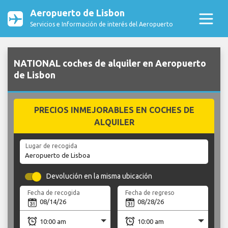
Aeropuerto de Lisbon
Servicios e Información de interés del Aeropuerto
NATIONAL coches de alquiler en Aeropuerto
de Lisbon
PRECIOS INMEJORABLES EN COCHES DE
ALQUILER
Lugar de recogida
Devolución en la misma ubicación
Fecha de recogida
Fecha de regreso