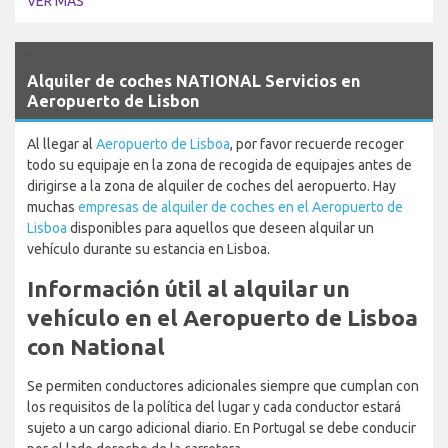
VER MÁS
`
Alquiler de coches NATIONAL Servicios en
Aeropuerto de Lisbon
Al llegar al
Aeropuerto de Lisboa
, por favor recuerde recoger
todo su equipaje en la zona de recogida de equipajes antes de
dirigirse a la zona de alquiler de coches del aeropuerto. Hay
muchas
empresas de alquiler de coches en el Aeropuerto de
Lisboa
disponibles para aquellos que deseen alquilar un
vehículo durante su estancia en Lisboa.
Información útil al alquilar un
vehículo en el Aeropuerto de Lisboa
con National
Se permiten conductores adicionales siempre que cumplan con
los requisitos de la política del lugar y cada conductor estará
sujeto a un cargo adicional diario. En Portugal se debe conducir