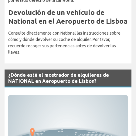
por el lado derecho de la carretera.
Devolución de un vehículo de
National en el Aeropuerto de Lisboa
Consulte directamente con National las instrucciones sobre
cómo y dónde devolver su coche de alquiler. Por favor,
recuerde recoger sus pertenencias antes de devolver las
llaves.
¿Dónde está el mostrador de alquileres de
NATIONAL en Aeropuerto de Lisbon?