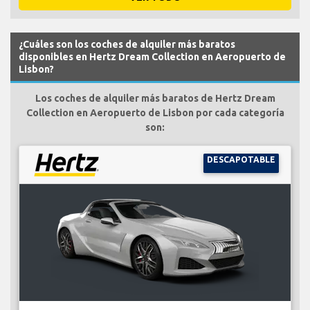
¿Cuáles son los coches de alquiler más baratos
disponibles en Hertz Dream Collection en Aeropuerto de
Lisbon?
Los coches de alquiler más baratos de Hertz Dream
Collection en Aeropuerto de Lisbon por cada categoría
son:
DESCAPOTABLE