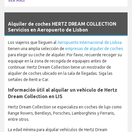
VER MÁS
`
Alquiler de coches HERTZ DREAM COLLECTION
Servicios en Aeropuerto de Lisbon
Los viajeros que lleguen al
Aeropuerto Internacional de Lisboa
tienen una amplia selección de
empresas de alquiler de coches
para elegir su coche de alquiler. Por favor, recuerde recoger su
equipaje en la zona de recogida de equipajes antes de
continuar. Hertz Dream Collection tiene un mostrador de
alquiler de coches ubicado en la sala de llegadas. Siga las
señales de Rent-a-Car.
Información útil al alquilar un vehículo de Hertz
Dream Collection en LIS
Hertz Dream Collection se especializa en coches de lujo como
Range Rovers, Bentleys, Porsches, Lamborghinis y Ferraris,
entre otros.
La edad mínima para alquilar vehículos de Hertz Dream