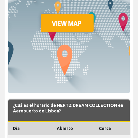
¿Cuá es el horario de HERTZ DREAM COLLECTION en
Aeropuerto de Lisbon?
Día
Abierto
Cerca