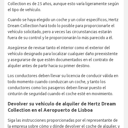
Collection es de 25 años, aunque esto varía ligeramente según
el tipo de vehículo.
Cuando se haya elegido un coche y un color específicos, Hertz
Dream Collection hará todo lo posible para proporcionarle el
vehículo solicitado, pero a veces las circunstancias estarán
fuera de su control y le proporcionarán lo más parecido a él.
Asegúrese de revisar tanto el interior como el exterior del
vehículo designado para localizar cualquier daño preexistente
y asegurarse de que estén documentados en el contrato de
alquiler antes de partir hacia su primer destino.
Los conductores deben llevar su licencia de conducir válida en
todo momento cuando conduzcan un coche, y tanto los
conductores como los pasajeros deben llevar puesto el
cinturón de seguridad cuando el coche esté en movimiento.
Devolver su vehículo de alquiler de Hertz Dream
Collection en el Aeropuerto de Lisboa
Siga las instrucciones proporcionadas por el representante de
la empresa sobre cómo y dónde devolver el coche de alquiler, y