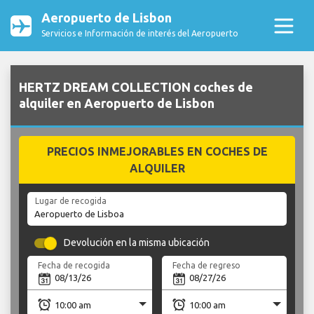
Aeropuerto de Lisbon
Servicios e Información de interés del Aeropuerto
HERTZ DREAM COLLECTION coches de
alquiler en Aeropuerto de Lisbon
PRECIOS INMEJORABLES EN COCHES DE
ALQUILER
Lugar de recogida
Devolución en la misma ubicación
Fecha de recogida
Fecha de regreso