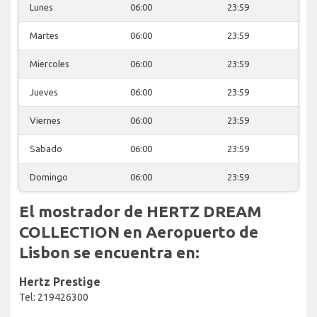
Lunes
06:00
23:59
Martes
06:00
23:59
Miercoles
06:00
23:59
Jueves
06:00
23:59
Viernes
06:00
23:59
Sabado
06:00
23:59
Domingo
06:00
23:59
El mostrador de HERTZ DREAM
COLLECTION en Aeropuerto de
Lisbon se encuentra en:
Hertz Prestige
Tel: 219426300