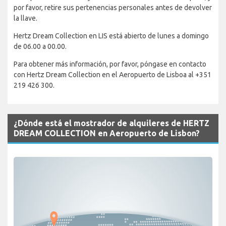
por favor, retire sus pertenencias personales antes de devolver
la llave.
Hertz Dream Collection en LIS está abierto de lunes a domingo
de 06.00 a 00.00.
Para obtener más información, por favor, póngase en contacto
con Hertz Dream Collection en el Aeropuerto de Lisboa al +351
219 426 300.
¿Dónde está el mostrador de alquileres de HERTZ
DREAM COLLECTION en Aeropuerto de Lisbon?