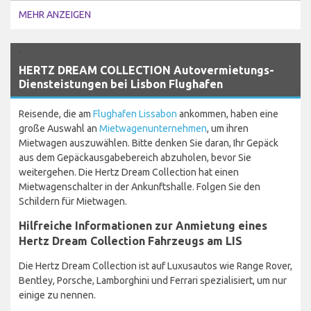
MEHR ANZEIGEN
`
HERTZ DREAM COLLECTION Autovermietungs-
Diensteistungen bei Lisbon Flughafen
Reisende, die am
Flughafen Lissabon
ankommen, haben eine
große Auswahl an
Mietwagenunternehmen
, um ihren
Mietwagen auszuwählen. Bitte denken Sie daran, Ihr Gepäck
aus dem Gepäckausgabebereich abzuholen, bevor Sie
weitergehen. Die Hertz Dream Collection hat einen
Mietwagenschalter in der Ankunftshalle. Folgen Sie den
Schildern für Mietwagen.
Hilfreiche Informationen zur Anmietung eines
Hertz Dream Collection Fahrzeugs am LIS
Die Hertz Dream Collection ist auf Luxusautos wie Range Rover,
Bentley, Porsche, Lamborghini und Ferrari spezialisiert, um nur
einige zu nennen.