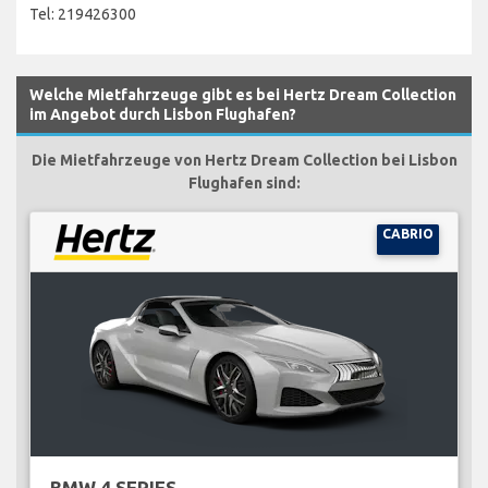
Tel: 219426300
Welche Mietfahrzeuge gibt es bei Hertz Dream Collection
im Angebot durch Lisbon Flughafen?
Die Mietfahrzeuge von Hertz Dream Collection bei Lisbon
Flughafen sind:
CABRIO
BMW 4 SERIES