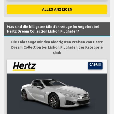
ALLES ANZEIGEN
Was sind die billigsten Mietfahrzeuge im Angebot bei
Hertz Dream Collection Lisbon Flughafen?
Die Fahrzeuge mit den niedrigsten Preisen von Hertz
Dream Collection bei Lisbon Flughafen per Kategorie
sind:
CABRIO