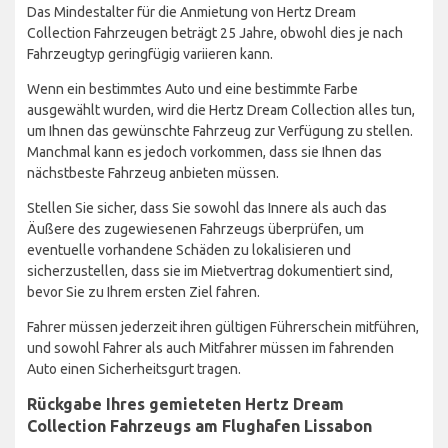
Das Mindestalter für die Anmietung von Hertz Dream
Collection Fahrzeugen beträgt 25 Jahre, obwohl dies je nach
Fahrzeugtyp geringfügig variieren kann.
Wenn ein bestimmtes Auto und eine bestimmte Farbe
ausgewählt wurden, wird die Hertz Dream Collection alles tun,
um Ihnen das gewünschte Fahrzeug zur Verfügung zu stellen.
Manchmal kann es jedoch vorkommen, dass sie Ihnen das
nächstbeste Fahrzeug anbieten müssen.
Stellen Sie sicher, dass Sie sowohl das Innere als auch das
Äußere des zugewiesenen Fahrzeugs überprüfen, um
eventuelle vorhandene Schäden zu lokalisieren und
sicherzustellen, dass sie im Mietvertrag dokumentiert sind,
bevor Sie zu Ihrem ersten Ziel fahren.
Fahrer müssen jederzeit ihren gültigen Führerschein mitführen,
und sowohl Fahrer als auch Mitfahrer müssen im fahrenden
Auto einen Sicherheitsgurt tragen.
Rückgabe Ihres gemieteten Hertz Dream
Collection Fahrzeugs am Flughafen Lissabon