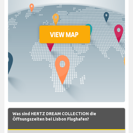
Was sind HERTZ DREAM COLLECTION die
Öffnungszeiten bei Lisbon Flughafen?