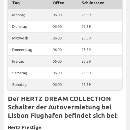
Tag
Offen
Schliesssen
Montag
06:00
23:59
Dienstag
06:00
23:59
Mittwoch
06:00
23:59
Donnerstag
06:00
23:59
Freitag
06:00
23:59
Samstag
06:00
23:59
Sonntag
06:00
23:59
Der HERTZ DREAM COLLECTION
Schalter der Autovermietung bei
Lisbon Flughafen befindet sich bei:
Hertz Prestige