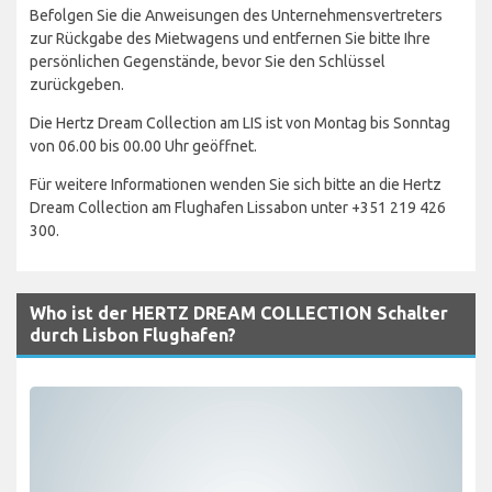
Befolgen Sie die Anweisungen des Unternehmensvertreters
zur Rückgabe des Mietwagens und entfernen Sie bitte Ihre
persönlichen Gegenstände, bevor Sie den Schlüssel
zurückgeben.
Die Hertz Dream Collection am LIS ist von Montag bis Sonntag
von 06.00 bis 00.00 Uhr geöffnet.
Für weitere Informationen wenden Sie sich bitte an die Hertz
Dream Collection am Flughafen Lissabon unter +351 219 426
300.
Who ist der HERTZ DREAM COLLECTION Schalter
durch Lisbon Flughafen?