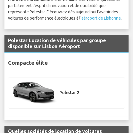
parfaitement l'esprit d'innovation et de durabilité que
représente Polestar. Découvrez dès aujourd'hui l'avenir des
voitures de performance électriques à l'
aéroport de Lisbonne
.
Polestar Location de véhicules par groupe
disponible sur Lisbon Aéroport
Compacte élite
Polestar 2
Quelles sociétés de location de voitures