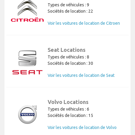
Types de véhicules : 9
Sociétés de location : 22
Voir les voitures de location de Citroen
Seat Locations
Types de véhicules : 8
Sociétés de location : 30
Voir les voitures de location de Seat
Volvo Locations
Types de véhicules : 6
Sociétés de location : 15
Voir les voitures de location de Volvo