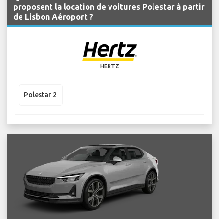
proposent la location de voitures Polestar à partir
de Lisbon Aéroport ?
HERTZ
Polestar 2