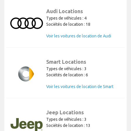
Audi Locations
Types de véhicules : 4
Sociétés de location : 18
Voir les voitures de location de Audi
Smart Locations
Types de véhicules : 3
Sociétés de location : 6
Voir les voitures de location de Smart
Jeep Locations
Types de véhicules : 3
Sociétés de location : 13