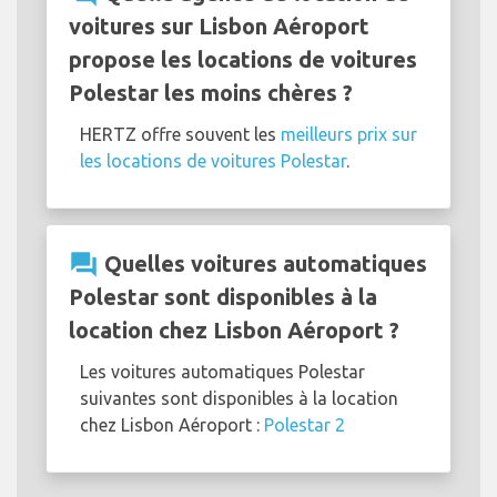
voitures sur Lisbon Aéroport
propose les locations de voitures
Polestar les moins chères ?
HERTZ offre souvent les
meilleurs prix sur
les locations de voitures Polestar
.
question_answer
Quelles voitures automatiques
Polestar sont disponibles à la
location chez Lisbon Aéroport ?
Les voitures automatiques Polestar
suivantes sont disponibles à la location
chez Lisbon Aéroport :
Polestar 2