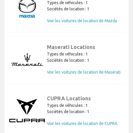
Types de véhicules : 1
Sociétés de location : 1
Voir les voitures de location de Mazda
Maserati Locations
Types de véhicules : 1
Sociétés de location : 1
Voir les voitures de location de Maserati
CUPRA Locations
Types de véhicules : 1
Sociétés de location : 1
Voir les voitures de location de CUPRA