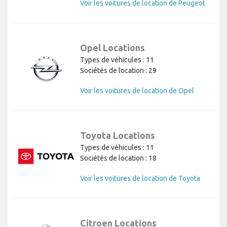
Voir les voitures de location de Peugeot
Opel Locations
Types de véhicules : 11
Sociétés de location : 29
Voir les voitures de location de Opel
Toyota Locations
Types de véhicules : 11
Sociétés de location : 18
Voir les voitures de location de Toyota
Citroen Locations