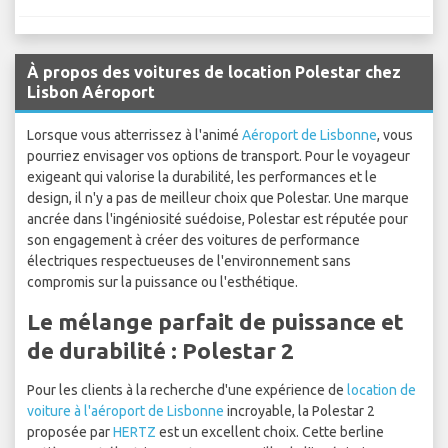
À propos des voitures de location Polestar chez
Lisbon Aéroport
Lorsque vous atterrissez à l'animé
Aéroport de Lisbonne
, vous
pourriez envisager vos options de transport. Pour le voyageur
exigeant qui valorise la durabilité, les performances et le
design, il n'y a pas de meilleur choix que Polestar. Une marque
ancrée dans l'ingéniosité suédoise, Polestar est réputée pour
son engagement à créer des voitures de performance
électriques respectueuses de l'environnement sans
compromis sur la puissance ou l'esthétique.
Le mélange parfait de puissance et
de durabilité : Polestar 2
Pour les clients à la recherche d'une expérience de
location de
voiture à l'aéroport de Lisbonne
incroyable, la Polestar 2
proposée par
HERTZ
est un excellent choix. Cette berline