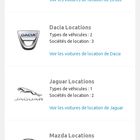
Dacia Locations
Types de véhicules : 2
Sociétés de location : 3
Voir les voitures de location de Dacia
Jaguar Locations
Types de véhicules : 1
Sociétés de location : 2
Voir les voitures de location de Jaguar
Mazda Locations