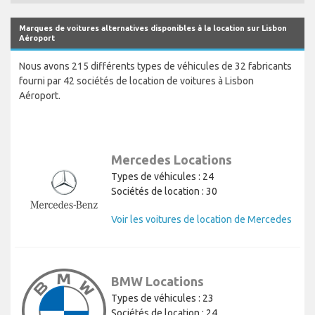
Marques de voitures alternatives disponibles à la location sur Lisbon
Aéroport
Nous avons 215 différents types de véhicules de 32 fabricants
fourni par 42 sociétés de location de voitures à Lisbon
Aéroport.
Mercedes Locations
Types de véhicules : 24
Sociétés de location : 30
Voir les voitures de location de Mercedes
BMW Locations
Types de véhicules : 23
Sociétés de location : 24