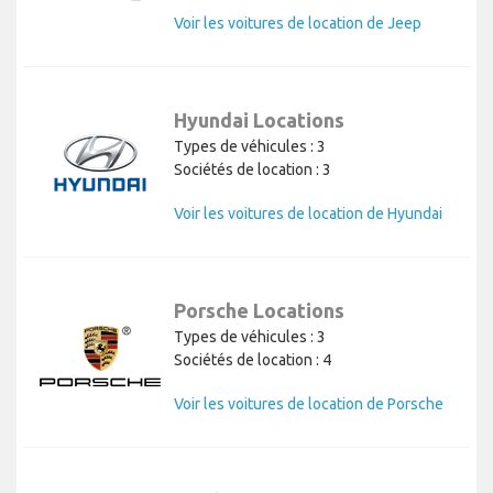
Voir les voitures de location de Jeep
Hyundai Locations
Types de véhicules : 3
Sociétés de location : 3
Voir les voitures de location de Hyundai
Porsche Locations
Types de véhicules : 3
Sociétés de location : 4
Voir les voitures de location de Porsche