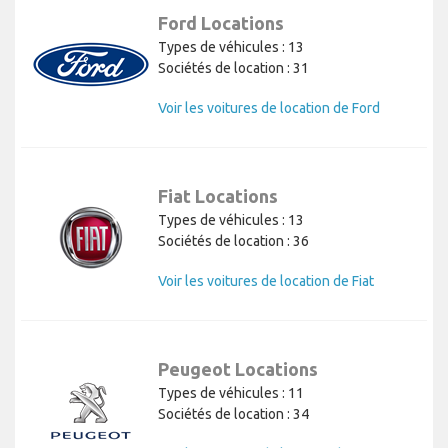
Ford Locations
Types de véhicules : 13
Sociétés de location : 31
Voir les voitures de location de Ford
Fiat Locations
Types de véhicules : 13
Sociétés de location : 36
Voir les voitures de location de Fiat
Peugeot Locations
Types de véhicules : 11
Sociétés de location : 34