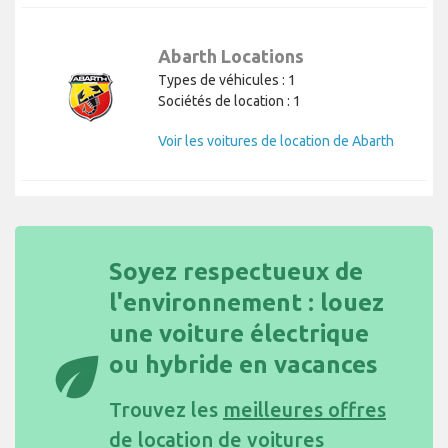
Abarth Locations
Types de véhicules : 1
Sociétés de location : 1
Voir les voitures de location de Abarth
Soyez respectueux de
l'environnement : louez
une voiture électrique
eco
ou hybride en vacances
Trouvez les
meilleures offres
de location de voitures