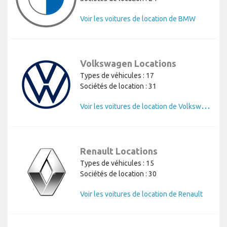
Voir les voitures de location de BMW
Volkswagen Locations
Types de véhicules : 17
Sociétés de location : 31
V
oir les voitures de location de Volkswagen
Renault Locations
Types de véhicules : 15
Sociétés de location : 30
Voir les voitures de location de Renault