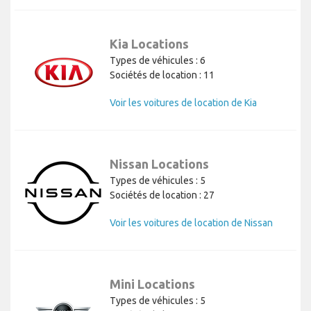
Kia Locations
Types de véhicules : 6
Sociétés de location : 11
Voir les voitures de location de Kia
Nissan Locations
Types de véhicules : 5
Sociétés de location : 27
Voir les voitures de location de Nissan
Mini Locations
Types de véhicules : 5