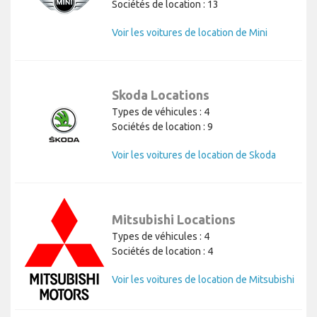
Sociétés de location : 13
Voir les voitures de location de Mini
Skoda Locations
Types de véhicules : 4
Sociétés de location : 9
Voir les voitures de location de Skoda
Mitsubishi Locations
Types de véhicules : 4
Sociétés de location : 4
Voir les voitures de location de Mitsubishi