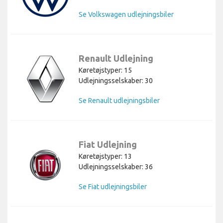
Se Volkswagen udlejningsbiler
Renault Udlejning
Køretøjstyper: 15
Udlejningsselskaber: 30
Se Renault udlejningsbiler
Fiat Udlejning
Køretøjstyper: 13
Udlejningsselskaber: 36
Se Fiat udlejningsbiler