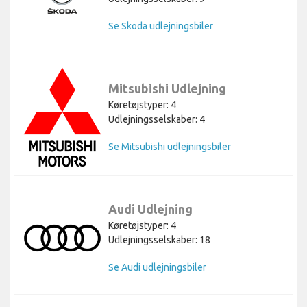
Se Skoda udlejningsbiler
Mitsubishi Udlejning
Køretøjstyper: 4
Udlejningsselskaber: 4
Se Mitsubishi udlejningsbiler
Audi Udlejning
Køretøjstyper: 4
Udlejningsselskaber: 18
Se Audi udlejningsbiler