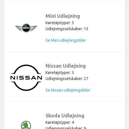
Mini Udlejning
Køretøjstyper: 5
Udlejningsselskaber: 13
Se Mini udlejningsbiler
Nissan Udlejning
Køretøjstyper: 5
Udlejningsselskaber: 27
Se Nissan udlejningsbiler
Skoda Udlejning
Køretøjstyper: 4
Udlejningsselskaber: 9