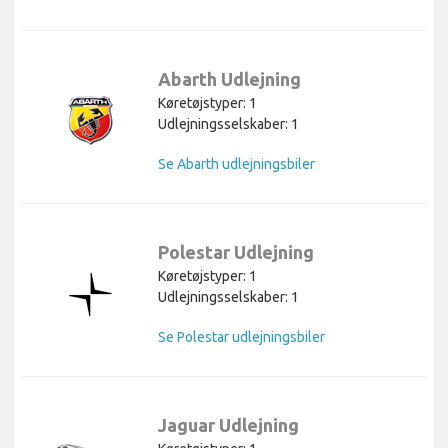
Abarth Udlejning
Køretøjstyper: 1
Udlejningsselskaber: 1
Se Abarth udlejningsbiler
Polestar Udlejning
Køretøjstyper: 1
Udlejningsselskaber: 1
Se Polestar udlejningsbiler
Jaguar Udlejning