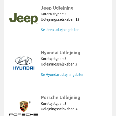
Jeep Udlejning
Køretøjstyper: 3
Udlejningsselskaber: 13
Se Jeep udlejningsbiler
Hyundai Udlejning
Køretøjstyper: 3
Udlejningsselskaber: 3
Se Hyundai udlejningsbiler
Porsche Udlejning
Køretøjstyper: 3
Udlejningsselskaber: 4