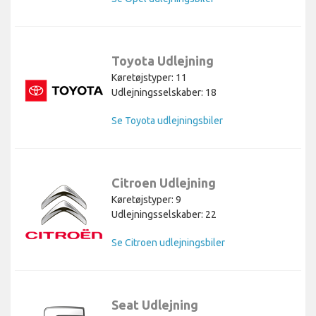
Toyota Udlejning
Køretøjstyper: 11
Udlejningsselskaber: 18
Se Toyota udlejningsbiler
Citroen Udlejning
Køretøjstyper: 9
Udlejningsselskaber: 22
Se Citroen udlejningsbiler
Seat Udlejning