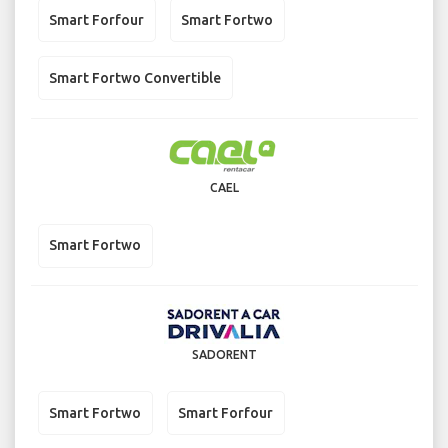
Smart Forfour
Smart Fortwo
Smart Fortwo Convertible
CAEL
Smart Fortwo
SADORENT
Smart Fortwo
Smart Forfour