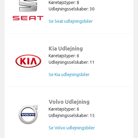
Køretøjstyper: 8
Udlejningsselskaber: 30
Se Seat udlejningsbiler
Kia Udlejning
Køretøjstyper: 6
Udlejningsselskaber: 11
Se Kia udlejningsbiler
Volvo Udlejning
Køretøjstyper: 6
Udlejningsselskaber: 15
Se Volvo udlejningsbiler