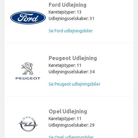
Ford Udlejning
Køretøjstyper: 13
Udlejningsselskaber: 31
Se Ford udlejningsbiler
Peugeot Udlejning
Køretøjstyper: 11
Udlejningsselskaber: 34
Se Peugeot udlejningsbiler
Opel Udlejning
Køretøjstyper: 11
Udlejningsselskaber: 29
Se Opel udlejningsbiler