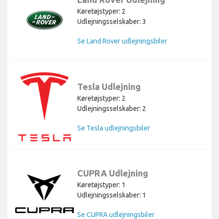
Køretøjstyper: 2
Udlejningsselskaber: 3
Se Land Rover udlejningsbiler
Tesla Udlejning
Køretøjstyper: 2
Udlejningsselskaber: 2
Se Tesla udlejningsbiler
CUPRA Udlejning
Køretøjstyper: 1
Udlejningsselskaber: 1
Se CUPRA udlejningsbiler