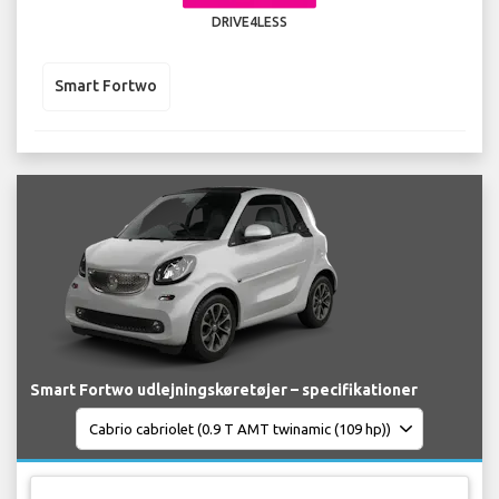
DRIVE4LESS
Smart Fortwo
Smart Fortwo udlejningskøretøjer – specifikationer