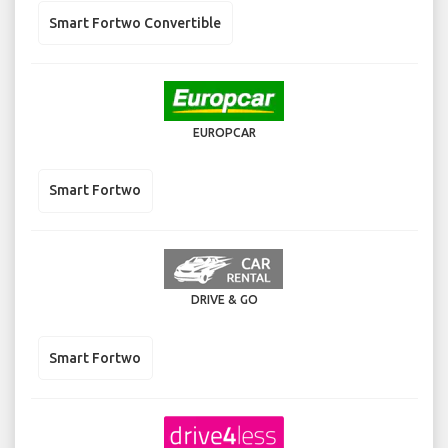
Smart Fortwo Convertible
EUROPCAR
Smart Fortwo
DRIVE & GO
Smart Fortwo