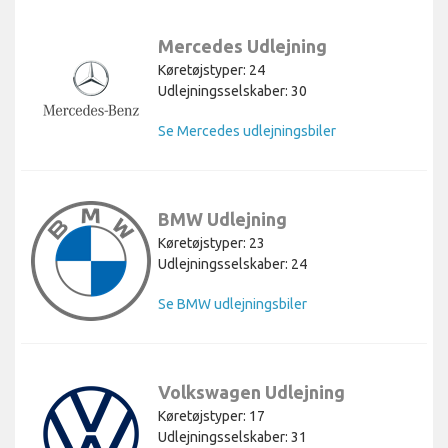
Mercedes Udlejning
Køretøjstyper: 24
Udlejningsselskaber: 30
Se Mercedes udlejningsbiler
BMW Udlejning
Køretøjstyper: 23
Udlejningsselskaber: 24
Se BMW udlejningsbiler
Volkswagen Udlejning
Køretøjstyper: 17
Udlejningsselskaber: 31