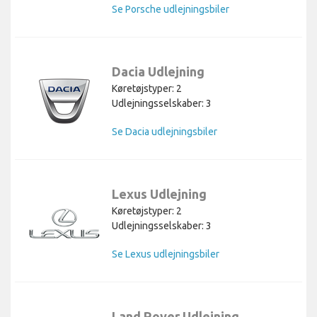
Se Porsche udlejningsbiler
Dacia Udlejning
Køretøjstyper: 2
Udlejningsselskaber: 3
Se Dacia udlejningsbiler
Lexus Udlejning
Køretøjstyper: 2
Udlejningsselskaber: 3
Se Lexus udlejningsbiler
Land Rover Udlejning