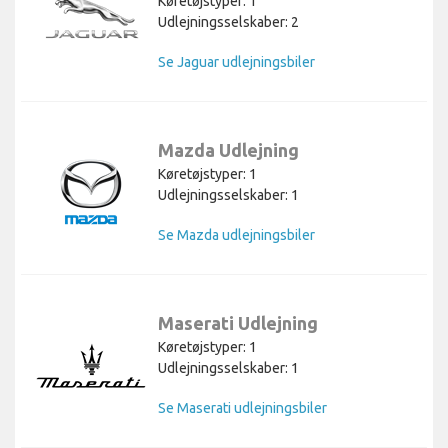
Køretøjstyper: 1
Udlejningsselskaber: 2
Se Jaguar udlejningsbiler
Mazda Udlejning
Køretøjstyper: 1
Udlejningsselskaber: 1
Se Mazda udlejningsbiler
Maserati Udlejning
Køretøjstyper: 1
Udlejningsselskaber: 1
Se Maserati udlejningsbiler