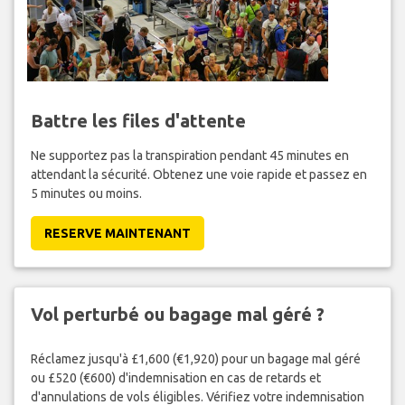
Battre les files d'attente
Ne supportez pas la transpiration pendant 45 minutes en
attendant la sécurité. Obtenez une voie rapide et passez en
5 minutes ou moins.
RESERVE MAINTENANT
Vol perturbé ou bagage mal géré ?
Réclamez jusqu'à £1,600 (€1,920) pour un bagage mal géré
ou £520 (€600) d'indemnisation en cas de retards et
d'annulations de vols éligibles. Vérifiez votre indemnisation