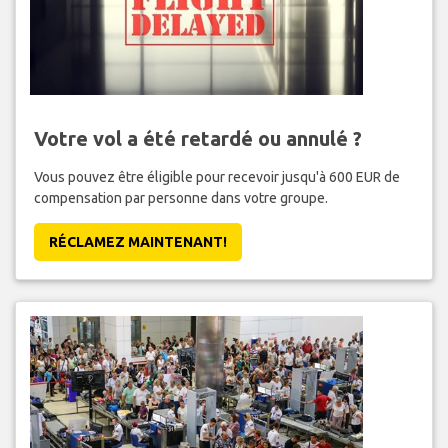
Votre vol a été retardé ou annulé ?
Vous pouvez être éligible pour recevoir jusqu'à 600 EUR de
compensation par personne dans votre groupe.
RÉCLAMEZ MAINTENANT!