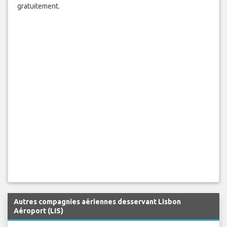
gratuitement.
Autres compagnies aériennes desservant Lisbon
Aéroport (LIS)