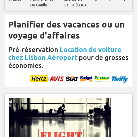
De Gaulle
Gaulle (CDG)
Planifier des vacances ou un
voyage d'affaires
Pré-réservation
Location de voiture
chez Lisbon Aéroport
pour de grosses
économies.