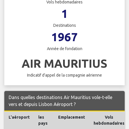
Vols hebdomadaires
1
Destinations
1967
Année de fondation
AIR MAURITIUS
Indicatif d'appel de la compagnie aérienne
Dans quelles destinations Air Mauritius vole-t-elle
vers et depuis Lisbon Aéroport ?
L'aéroport
les
Emplacement
Vols
pays
hebdomadaires